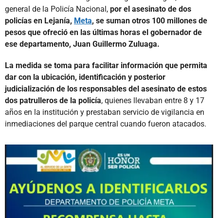
general de la Policía Nacional,
por el asesinato de dos
policías en Lejanía,
Meta
, se suman otros 100 millones de
pesos que ofreció en las últimas horas el gobernador de
ese departamento, Juan Guillermo Zuluaga.
La medida se toma para facilitar información que permita
dar con la ubicación, identificación y posterior
judicialización de los responsables del asesinato de estos
dos patrulleros de la policía
, quienes llevaban entre 8 y 17
años en la institución y prestaban servicio de vigilancia en
inmediaciones del parque central cuando fueron atacados.