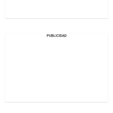
PUBLICIDAD