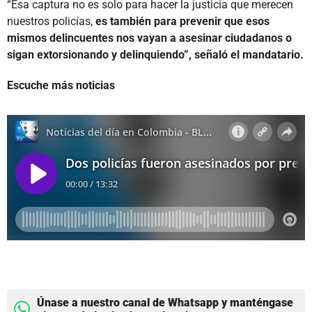
“Esa captura no es solo para hacer la justicia que merecen
nuestros policías,
es también para prevenir que esos
mismos delincuentes nos vayan a asesinar ciudadanos o
sigan extorsionando y delinquiendo”, señaló el mandatario.
Escuche más noticias
Únase a nuestro canal de Whatsapp y manténgase