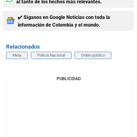
al tanto de los hechos más relevantes.
✔️ Síganos en Google Noticias con toda la
información de Colombia y el mundo.
Relacionados
Meta
Policía Nacional
Orden público
PUBLICIDAD