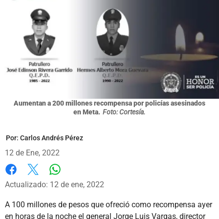
Aumentan a 200 millones recompensa por policías asesinados
en Meta.
Foto: Cortesía.
Por:
Carlos Andrés Pérez
12 de Ene, 2022
Whatsapp
Facebook
X
Actualizado: 12 de ene, 2022
A 100 millones de pesos que ofreció como recompensa ayer
en horas de la noche el general Jorge Luis Vargas, director