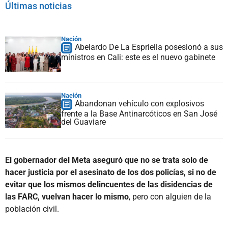
Últimas noticias
Nación
Abelardo De La Espriella posesionó a sus
ministros en Cali: este es el nuevo gabinete
Nación
Abandonan vehículo con explosivos
frente a la Base Antinarcóticos en San José
del Guaviare
El gobernador del Meta aseguró que no se trata solo de
hacer justicia por el asesinato de los dos policías, si no de
evitar que los mismos delincuentes de las disidencias de
las FARC, vuelvan hacer lo mismo
, pero con alguien de la
población civil.