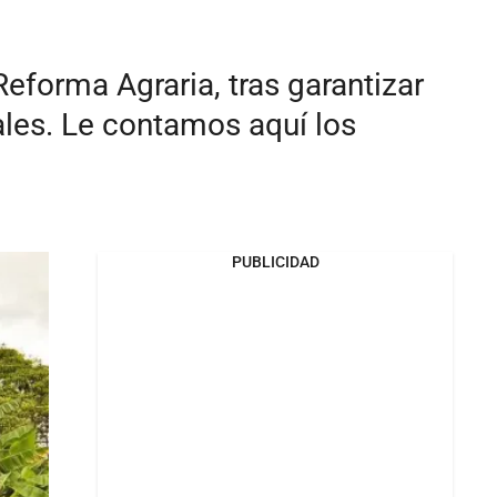
eforma Agraria, tras garantizar
ales. Le contamos aquí los
PUBLICIDAD