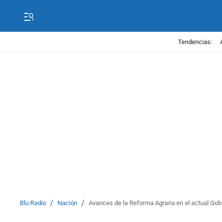
Tendencias:
/
/
Blu Radio
Nación
Avances de la Reforma Agraria en el actual Gob