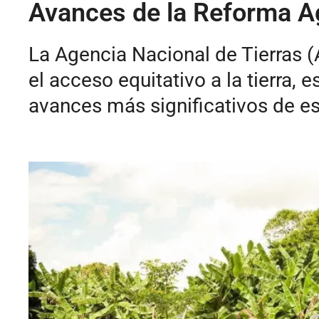
Avances de la Reforma Ag
La Agencia Nacional de Tierras (
el acceso equitativo a la tierra
avances más significativos de es