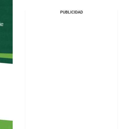
PUBLICIDAD