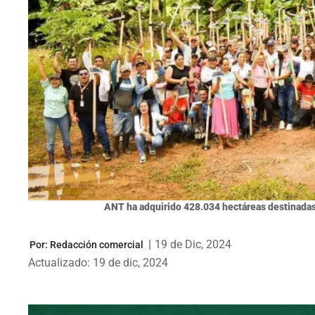
ANT ha adquirido 428.034 hectáreas destinada
|
19 de Dic, 2024
Por:
Redacción comercial
Actualizado: 19 de dic, 2024