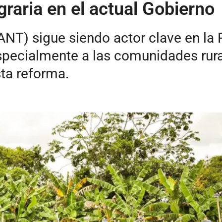
raria en el actual Gobierno
ANT) sigue siendo actor clave en la R
, especialmente a las comunidades rur
ta reforma.