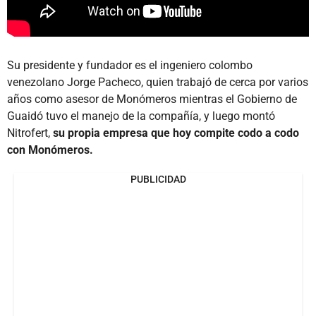
Su presidente y fundador es el ingeniero colombo
venezolano Jorge Pacheco, quien trabajó de cerca por varios
años como asesor de Monómeros mientras el Gobierno de
Guaidó tuvo el manejo de la compañía, y luego montó
Nitrofert,
su propia empresa que hoy compite codo a codo
con Monómeros.
PUBLICIDAD