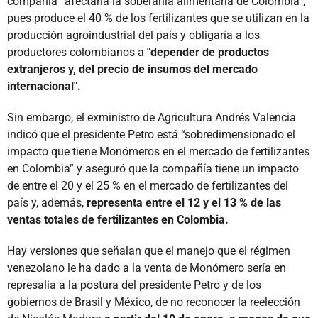
compañía “afectaría la soberanía alimentaria de Colombia”,
pues produce el 40 % de los fertilizantes que se utilizan en la
producción agroindustrial del país y obligaría a los
productores colombianos a
"depender de productos
extranjeros y, del precio de insumos del mercado
internacional".
Sin embargo, el exministro de Agricultura Andrés Valencia
indicó que el presidente Petro está “sobredimensionado el
impacto que tiene Monómeros en el mercado de fertilizantes
en Colombia” y aseguró que la compañía tiene un impacto
de entre el 20 y el 25 % en el mercado de fertilizantes del
país y, además,
representa entre el 12 y el 13 % de las
ventas totales de fertilizantes en Colombia.
Hay versiones que señalan que el manejo que el régimen
venezolano le ha dado a la venta de Monómero sería en
represalia a la postura del presidente Petro y de los
gobiernos de Brasil y México, de no reconocer la reelección