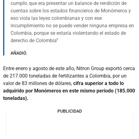
cumplir, que era presentar un balance de rendición de
cuentas sobre los estados financieros de Monómeros y
eso viola las leyes colombianas y con ese
incumplimiento no se puede vender ninguna empresa en
Colombia, porque se estaría violentando el estado de
derecho de Colombia
AÑADIÓ.
Entre enero y agosto de este año, Nitron Group exportó cerca
de 217.000 toneladas de fertilizantes a Colombia, por un
valor de 83 millones de dólares,
cifra superior a todo lo
adquirido por Monómeros en este mismo periodo (185.000
toneladas).
PUBLICIDAD