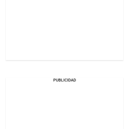
PUBLICIDAD