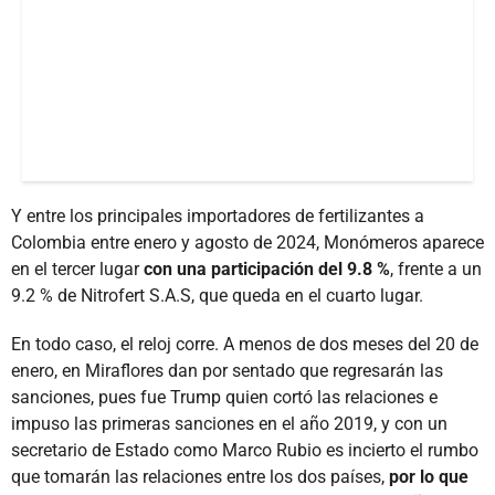
Y entre los principales importadores de fertilizantes a
Colombia entre enero y agosto de 2024, Monómeros aparece
en el tercer lugar
con una participación del 9.8 %
, frente a un
9.2 % de Nitrofert S.A.S, que queda en el cuarto lugar.
En todo caso, el reloj corre. A menos de dos meses del 20 de
enero, en Miraflores dan por sentado que regresarán las
sanciones, pues fue Trump quien cortó las relaciones e
impuso las primeras sanciones en el año 2019, y con un
secretario de Estado como Marco Rubio es incierto el rumbo
que tomarán las relaciones entre los dos países,
por lo que