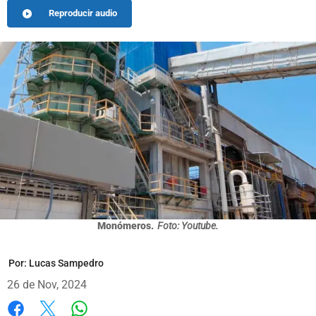
Reproducir audio
Monómeros.
Foto: Youtube.
Por:
Lucas Sampedro
26 de Nov, 2024