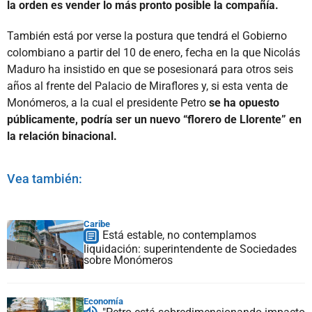
la orden es vender lo más pronto posible la compañía.
También está por verse la postura que tendrá el Gobierno
colombiano a partir del 10 de enero, fecha en la que Nicolás
Maduro ha insistido en que se posesionará para otros seis
años al frente del Palacio de Miraflores y, si esta venta de
Monómeros, a la cual el presidente Petro
se ha opuesto
públicamente, podría ser un nuevo “florero de Llorente” en
la relación binacional.
Vea también:
Caribe
Está estable, no contemplamos
liquidación: superintendente de Sociedades
sobre Monómeros
Economía