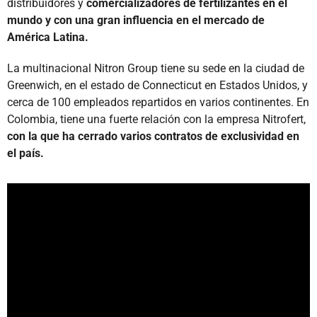
distribuidores y
comercializadores de fertilizantes en el
mundo y con una gran influencia en el mercado de
América Latina.
La multinacional Nitron Group tiene su sede en la ciudad de
Greenwich, en el estado de Connecticut en Estados Unidos, y
cerca de 100 empleados repartidos en varios continentes. En
Colombia, tiene una fuerte relación con la empresa Nitrofert,
con la que ha cerrado varios contratos de exclusividad en
el país.