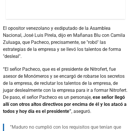
El opositor venezolano y exdiputado de la Asamblea
Nacional, José Luis Pirela, dijo en Mañanas Blu con Camila
Zuluaga, que Pacheco, precisamente, se "robó" las
estrategias de la empresa y se llevó los talentos de forma
"desleal".
“El señor Pacheco, que es el presidente de Nitrofert, fue
asesor de Monómeros y se encargó de robarse los secretos
de la empresa, de reclutar los talentos de la empresa, de
jugar deslealmente con la empresa para ir a formar Nitrofert.
De paso, el señor Pacheco es un personaje,
ese señor llegó
allí con otros altos directivos por encima de él y los atacó a
todos y hoy día es el presidente”
, aseguró.
Maduro no cumplió con los requisitos que tenían que