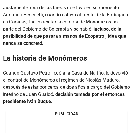
Justamente, una de las tareas que tuvo en su momento
Armando Benedetti, cuando estuvo al frente de la Embajada
en Caracas, fue concretar la compra de Monómeros por
parte del Gobierno de Colombia y se habló,
incluso, de la
posibilidad de que pasara a manos de Ecopetrol, idea que
nunca se concretó.
La historia de Monómeros
Cuando Gustavo Petro llegó a la Casa de Nariño, le devolvió
el control de Monómeros al régimen de Nicolás Maduro,
después de estar por cerca de dos años a cargo del Gobierno
interino de Juan Guaidó,
decisión tomada por el entonces
presidente Iván Duque.
PUBLICIDAD