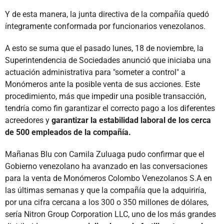
Y de esta manera, la junta directiva de la compañía quedó
íntegramente conformada por funcionarios venezolanos.
A esto se suma que el pasado lunes, 18 de noviembre, la
Superintendencia de Sociedades anunció que iniciaba una
actuación administrativa para "someter a control" a
Monómeros ante la posible venta de sus acciones. Este
procedimiento, más que impedir una posible transacción,
tendría como fin garantizar el correcto pago a los diferentes
acreedores y
garantizar la estabilidad laboral de los cerca
de 500 empleados de la compañía.
Mañanas Blu con Camila Zuluaga pudo confirmar que el
Gobierno venezolano ha avanzado en las conversaciones
para la venta de Monómeros Colombo Venezolanos S.A en
las últimas semanas y que la compañía que la adquiriría,
por una cifra cercana a los 300 o 350 millones de dólares,
sería Nitron Group Corporation LLC, uno de los más grandes