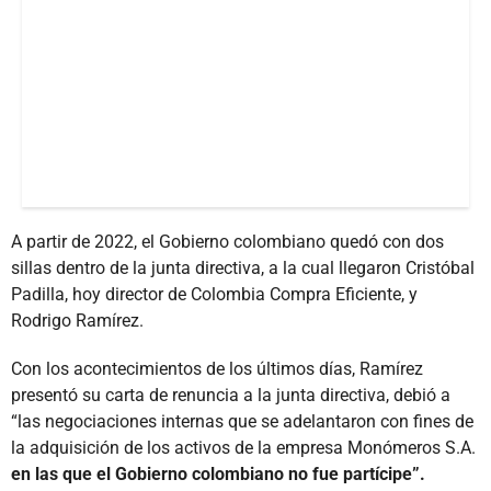
A partir de 2022, el Gobierno colombiano quedó con dos
sillas dentro de la junta directiva, a la cual llegaron Cristóbal
Padilla, hoy director de Colombia Compra Eficiente, y
Rodrigo Ramírez.
Con los acontecimientos de los últimos días, Ramírez
presentó su carta de renuncia a la junta directiva, debió a
“las negociaciones internas que se adelantaron con fines de
la adquisición de los activos de la empresa Monómeros S.A.
en las que el Gobierno colombiano no fue partícipe”.