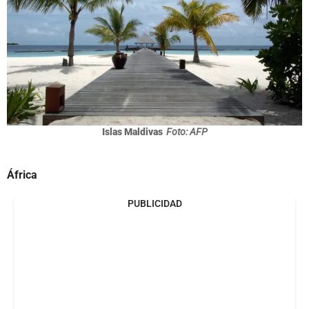
Islas Maldivas
Foto: AFP
África
PUBLICIDAD