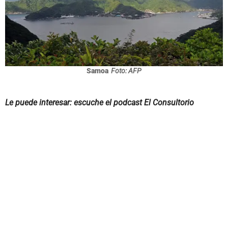
Samoa
Foto: AFP
Le puede interesar: escuche el podcast El Consultorio