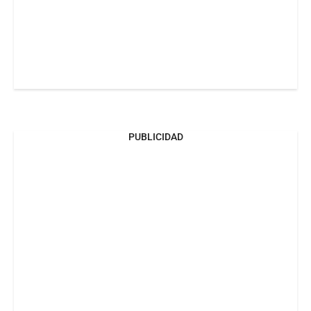
PUBLICIDAD