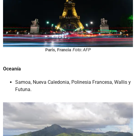
París, Francia
Foto: AFP
Oceanía
Samoa, Nueva Caledonia, Polinesia Francesa, Wallis y
Futuna.