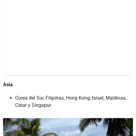
Asia
Corea del Sur, Filipinas, Hong Kong, Israel, Maldivas,
Catar y Singapur.