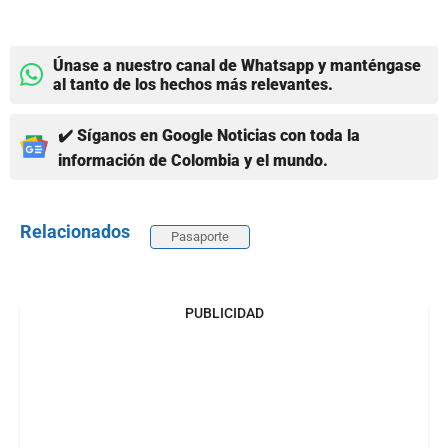
Únase a nuestro canal de Whatsapp y manténgase
al tanto de los hechos más relevantes.
✔️ Síganos en Google Noticias con toda la
información de Colombia y el mundo.
Relacionados
Pasaporte
PUBLICIDAD