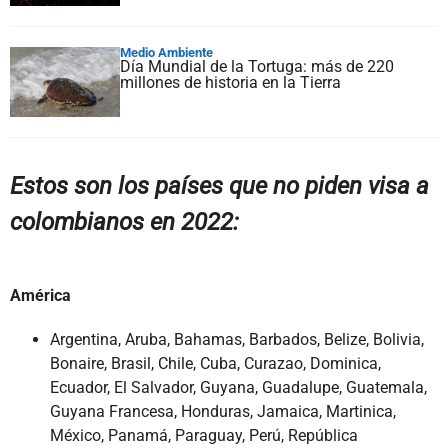
Medio Ambiente
Día Mundial de la Tortuga: más de 220
millones de historia en la Tierra
Estos son los países que no piden visa a
colombianos en 2022:
América
Argentina, Aruba, Bahamas, Barbados, Belize, Bolivia,
Bonaire, Brasil, Chile, Cuba, Curazao, Dominica,
Ecuador, El Salvador, Guyana, Guadalupe, Guatemala,
Guyana Francesa, Honduras, Jamaica, Martinica,
México, Panamá, Paraguay, Perú, República