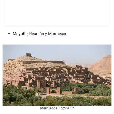
Mayotte, Reunión y Marruecos.
Marruecos
Foto: AFP