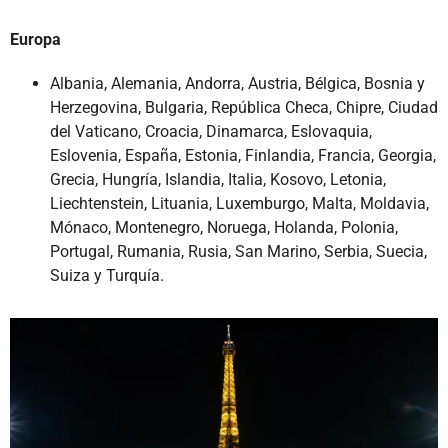
Europa
Albania, Alemania, Andorra, Austria, Bélgica, Bosnia y
Herzegovina, Bulgaria, República Checa, Chipre, Ciudad
del Vaticano, Croacia, Dinamarca, Eslovaquia,
Eslovenia, España, Estonia, Finlandia, Francia, Georgia,
Grecia, Hungría, Islandia, Italia, Kosovo, Letonia,
Liechtenstein, Lituania, Luxemburgo, Malta, Moldavia,
Mónaco, Montenegro, Noruega, Holanda, Polonia,
Portugal, Rumania, Rusia, San Marino, Serbia, Suecia,
Suiza y Turquía.