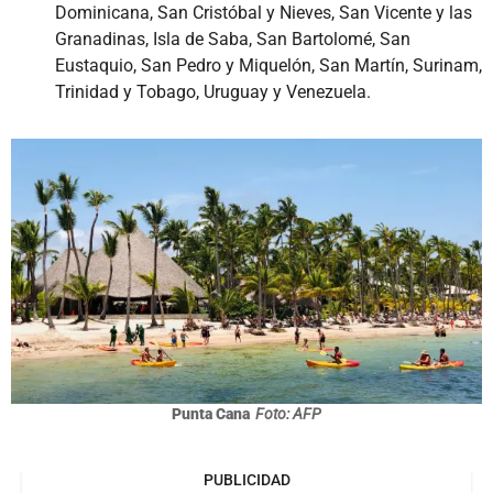
Dominicana, San Cristóbal y Nieves, San Vicente y las
Granadinas, Isla de Saba, San Bartolomé, San
Eustaquio, San Pedro y Miquelón, San Martín, Surinam,
Trinidad y Tobago, Uruguay y Venezuela.
Punta Cana
Foto: AFP
PUBLICIDAD