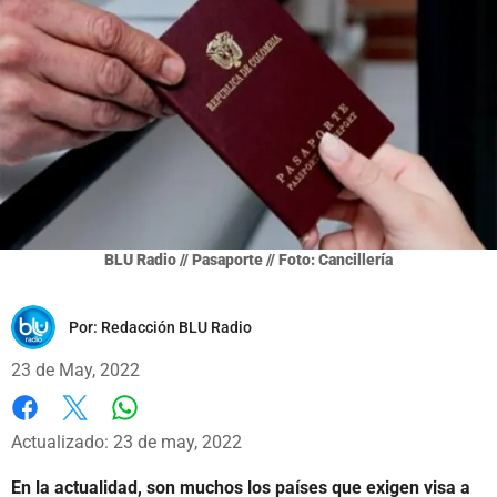
BLU Radio // Pasaporte // Foto: Cancillería
Por:
Redacción BLU Radio
23 de May, 2022
Whatsapp
Facebook
X
Actualizado: 23 de may, 2022
En la actualidad, son muchos los países que exigen visa a