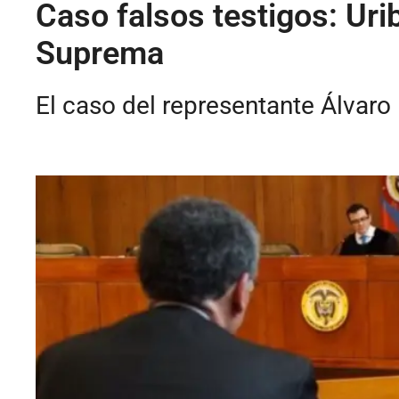
Caso falsos testigos: Urib
Suprema
El caso del representante Álvaro 