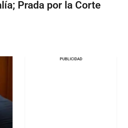
lía; Prada por la Corte
PUBLICIDAD