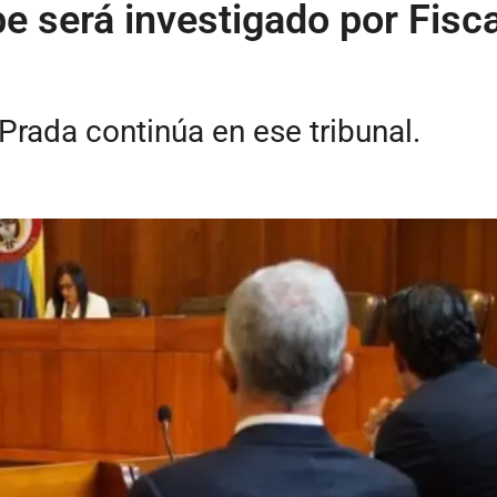
e será investigado por Fisca
Prada continúa en ese tribunal.