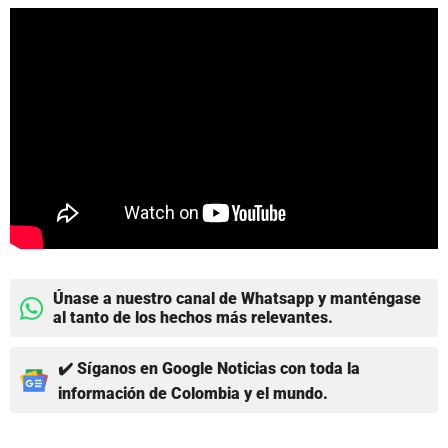
Únase a nuestro canal de Whatsapp y manténgase
al tanto de los hechos más relevantes.
✔️ Síganos en Google Noticias con toda la
información de Colombia y el mundo.