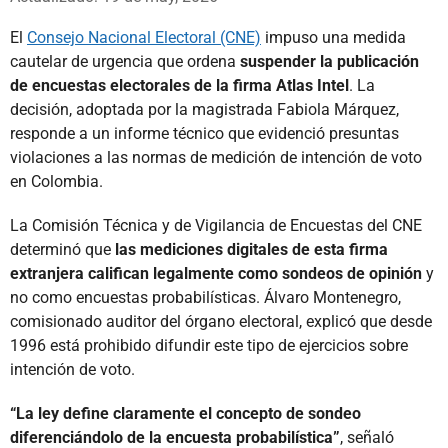
El
Consejo Nacional Electoral (CNE)
impuso una medida
cautelar de urgencia que ordena
suspender la publicación
de encuestas electorales de la firma Atlas Intel
. La
decisión, adoptada por la magistrada Fabiola Márquez,
responde a un informe técnico que evidenció presuntas
violaciones a las normas de medición de intención de voto
en Colombia.
La Comisión Técnica y de Vigilancia de Encuestas del CNE
determinó que
las mediciones digitales de esta firma
extranjera califican legalmente como sondeos
de opinión
y
no como encuestas probabilísticas. Álvaro Montenegro,
comisionado auditor del órgano electoral, explicó que desde
1996 está prohibido difundir este tipo de ejercicios sobre
intención de voto.
“La ley define claramente el concepto de sondeo
diferenciándolo de la encuesta probabilística”
, señaló