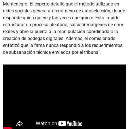
Montenegro. El experto detalló que el método utilizado en
redes sociales genera un fenómeno de autoselección, donde
responde quien quiere y las veces que quiere. Esto impide
estructurar un proceso aleatorio, calcular márgenes de error
reales y abre la puerta a la manipulación coordinada o la
creación de bodegas digitales. Además, el comisionado
enfatizó que la firma nunca respondió a los requerimientos
de subsanación técnica enviados por el tribunal.