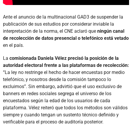
Ante el anuncio de la multinacional GAD3 de suspender la
publicación de sus estudios por considerar inviable la
interpretación de la norma, el CNE aclaró que
ningún canal
de recolección de datos presencial o telefónico está vetado
en el país.
La
comisionada Daniela Vélez precisó la posición de la
autoridad electoral frente a las plataformas de recolección:
“La ley no restringe el hecho de hacer encuestas por medio
telefónico, y nosotros desde la comisión tampoco lo
excluimos”. Sin embargo, advirtió que el uso exclusivo de
banners en redes sociales segrega el universo de los
encuestados según la edad de los usuarios de cada
plataforma. Vélez reiteró que todos los métodos son válidos
siempre y cuando tengan un sustento técnico definido y
verificable para el proceso de auditoría posterior.