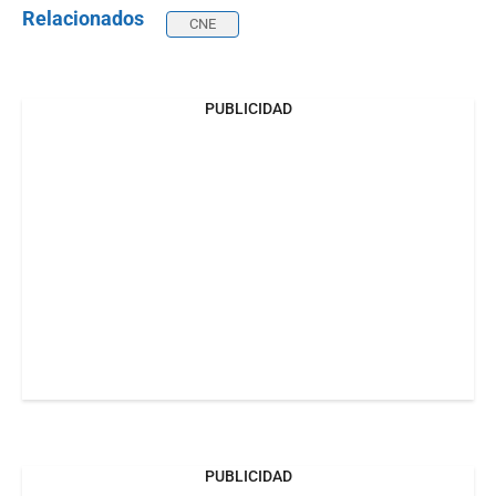
Relacionados
CNE
PUBLICIDAD
PUBLICIDAD