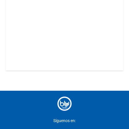
Síguenos en: