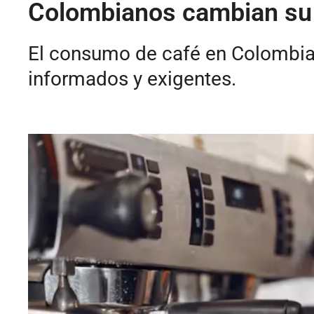
Colombianos cambian su 
El consumo de café en Colombia
informados y exigentes.