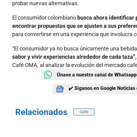
probar nuevas alternativas.
El consumidor colombiano
busca ahora identificar 
encontrar propuestas que se ajusten a sus prefere
para convertirse en una experiencia que involucra 
“El consumidor ya no busca únicamente una bebida
sabor y vivir experiencias alrededor de cada taza
Café OMA, al analizar la evolución del mercado cafe
Únase a nuestro canal de Whatsapp 
✔️ Síganos en Google Noticias 
Relacionados
Café