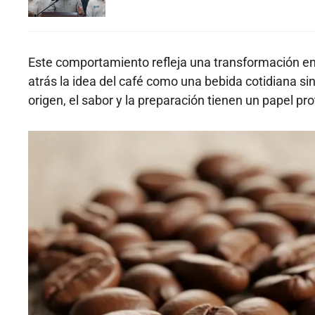
Este comportamiento refleja una transformación en
atrás la idea del café como una bebida cotidiana si
origen, el sabor y la preparación tienen un papel pr