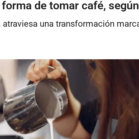
forma de tomar café, según
 atraviesa una transformación mar