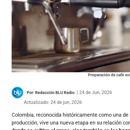
Preparación de café en 
|
24 de Jun, 2026
Por:
Redacción BLU Radio
Actualizado: 24 de jun, 2026
Colombia, reconocida históricamente como una de l
producción, vive una nueva etapa en su relación con