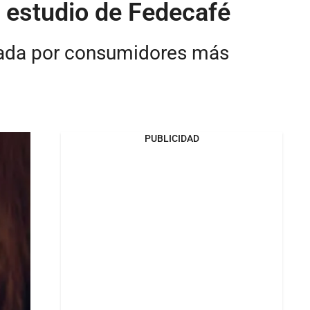
 estudio de Fedecafé
cada por consumidores más
PUBLICIDAD