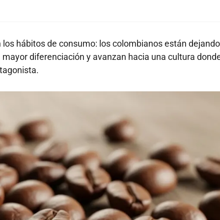
 los hábitos de consumo: los colombianos están dejando
n mayor diferenciación y avanzan hacia una cultura donde
otagonista.