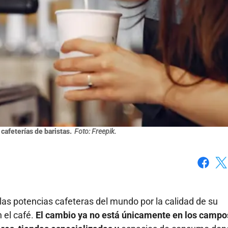
cafeterías de baristas.
Foto: Freepik.
Faceboo
X
as potencias cafeteras del mundo por la calidad de su
 el café.
El cambio ya no está únicamente en los campo