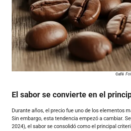
Café
Fot
El sabor se convierte en el princi
Durante años, el precio fue uno de los elementos 
Sin embargo, esta tendencia empezó a cambiar. 
2024), el sabor se consolidó como el principal cri