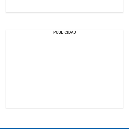
PUBLICIDAD