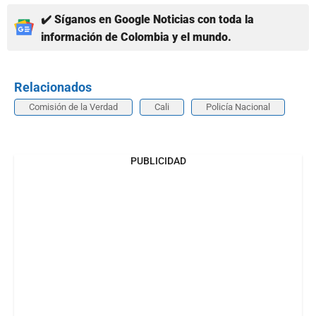
✔️ Síganos en Google Noticias con toda la
información de Colombia y el mundo.
Relacionados
Comisión de la Verdad
Cali
Policía Nacional
PUBLICIDAD