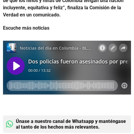
de que los niños y niñas de Colombia tengan una nación
incluyente, equitativa y feliz”, finaliza la Comisión de la
Verdad en un comunicado.
Escuche más noticias
Únase a nuestro canal de Whatsapp y manténgase
al tanto de los hechos más relevantes.