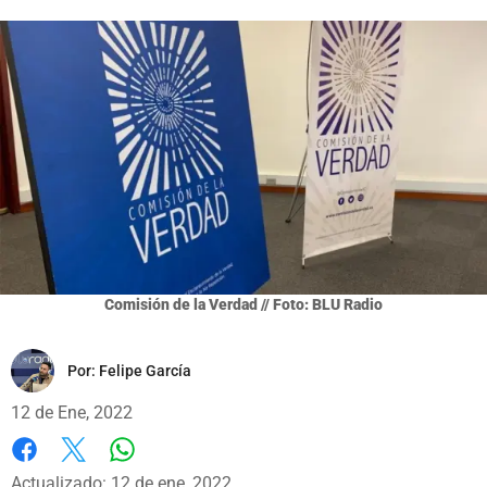
Comisión de la Verdad // Foto: BLU Radio
Por:
Felipe García
12 de Ene, 2022
Whatsapp
Facebook
X
Actualizado: 12 de ene, 2022