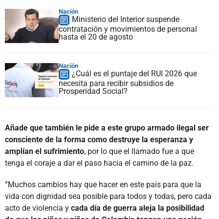
Nación
Ministerio del Interior suspende
contratación y movimientos de personal
hasta el 20 de agosto
Nación
¿Cuál es el puntaje del RUI 2026 que
necesita para recibir subsidios de
Prosperidad Social?
Añade que también le pide a este grupo armado ilegal ser
consciente de la forma como destruye la esperanza y
amplían el sufrimiento
, por lo que el llamado fue a que
tenga el coraje a dar el paso hacia el camino de la paz.
“Muchos cambios hay que hacer en este país para que la
vida con dignidad sea posible para todos y todas, pero cada
acto de violencia y
cada día de guerra aleja la posibilidad