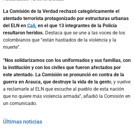
La Comisión de la Verdad rechazó categóricamente el
atentado terrorista protagonizado por estructuras urbanas
del ELN en
Cali
, en el que 13 integrantes de la Policía
resultaron heridos.
Destaca que se une a las voces de los
colombianos que “están hastiados de la violencia y la
muerte”.
“Nos solidarizamos con los uniformados y sus familias, con
la institución y con los civiles que fueron afectados por
este atentado. La Comisión se pronunció en contra de la
guerra en Arauca, que destruye la vida de la gent
e, y vuelve
a reclamarle al ELN que escuche al pueblo de esta nación
que no quiere más violencia armada”, añadió la Comisión en
un comunicado.
Últimas noticias