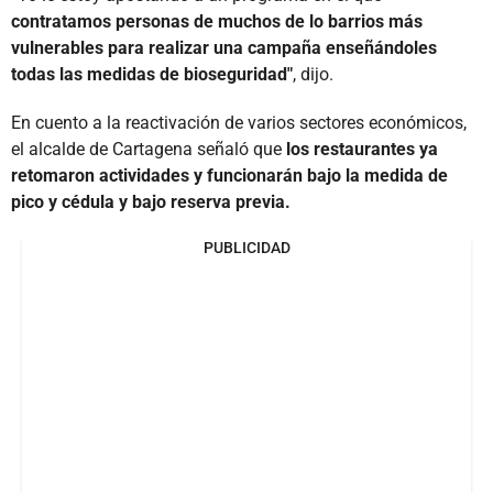
contratamos personas de muchos de lo barrios más
vulnerables para realizar una campaña enseñándoles
todas las medidas de bioseguridad"
, dijo.
En cuento a la reactivación de varios sectores económicos,
el alcalde de Cartagena señaló que
los restaurantes ya
retomaron actividades y funcionarán bajo la medida de
pico y cédula y bajo reserva previa.
PUBLICIDAD