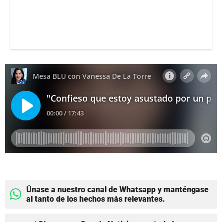
Únase a nuestro canal de Whatsapp y manténgase
al tanto de los hechos más relevantes.