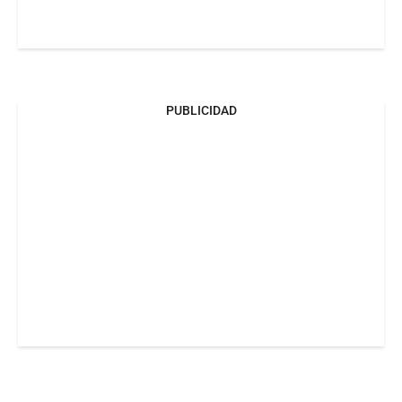
PUBLICIDAD