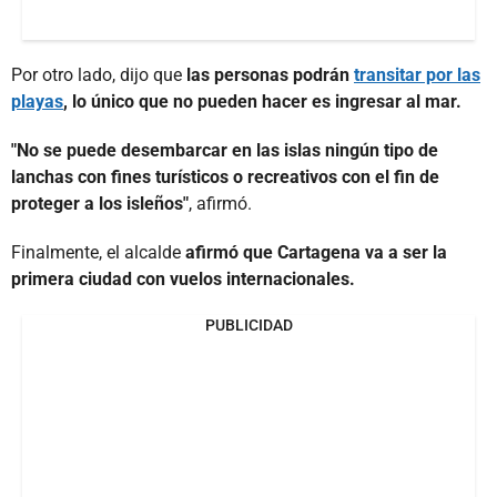
Por otro lado, dijo que
las personas podrán
transitar por las
playas
, lo único que no pueden hacer es ingresar al mar.
"No se puede desembarcar en las islas ningún tipo de
lanchas con fines turísticos o recreativos con el fin de
proteger a los isleños"
, afirmó.
Finalmente, el alcalde
afirmó que Cartagena va a ser la
primera ciudad con vuelos internacionales.
PUBLICIDAD