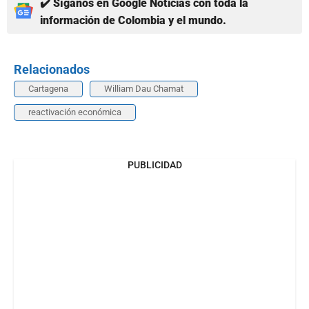
✔️ Síganos en Google Noticias con toda la
información de Colombia y el mundo.
Relacionados
Cartagena
William Dau Chamat
reactivación económica
PUBLICIDAD