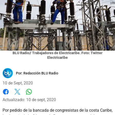
BLU Radio// Trabajadores de Electricaribe. Foto: Twitter
Electricaribe
Por:
Redacción BLU Radio
10 de Sept, 2020
Whatsapp
Facebook
X
Actualizado: 10 de sept, 2020
Por pedido de la bancada de congresistas de la costa Caribe,