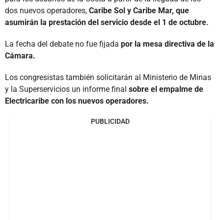
dos nuevos operadores,
Caribe Sol y Caribe Mar, que
asumirán la prestación del servicio desde el 1 de octubre.
La fecha del debate no fue fijada
por la mesa directiva de la
Cámara.
Los congresistas también solicitarán al Ministerio de Minas
y la Superservicios un informe final
sobre el empalme de
Electricaribe con los nuevos operadores.
PUBLICIDAD