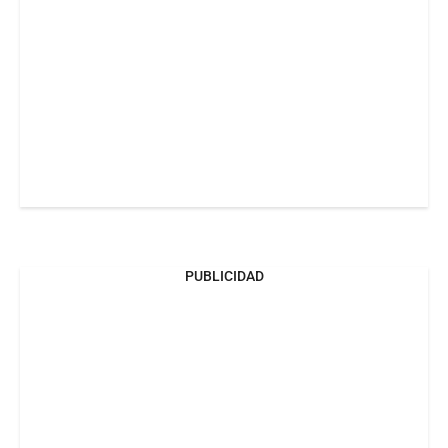
PUBLICIDAD