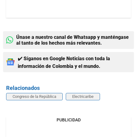
Únase a nuestro canal de Whatsapp y manténgase
al tanto de los hechos más relevantes.
✔️ Síganos en Google Noticias con toda la
información de Colombia y el mundo.
Relacionados
Congreso de la República
Electricaribe
PUBLICIDAD