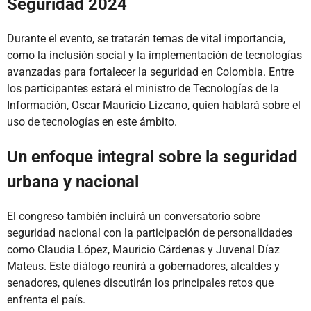
Seguridad 2024
Durante el evento, se tratarán temas de vital importancia,
como la inclusión social y la implementación de tecnologías
avanzadas para fortalecer la seguridad en Colombia. Entre
los participantes estará el ministro de Tecnologías de la
Información, Oscar Mauricio Lizcano, quien hablará sobre el
uso de tecnologías en este ámbito.
Un enfoque integral sobre la seguridad
urbana y nacional
El congreso también incluirá un conversatorio sobre
seguridad nacional con la participación de personalidades
como Claudia López, Mauricio Cárdenas y Juvenal Díaz
Mateus. Este diálogo reunirá a gobernadores, alcaldes y
senadores, quienes discutirán los principales retos que
enfrenta el país.