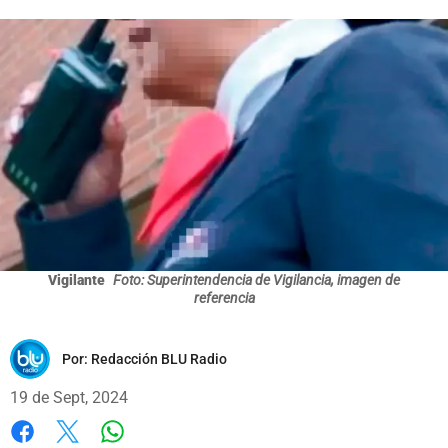
Vigilante
Foto: Superintendencia de Vigilancia, imagen de
referencia
Por:
Redacción BLU Radio
19 de Sept, 2024