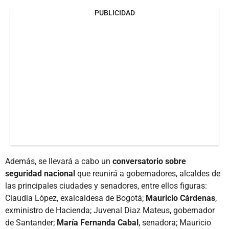
PUBLICIDAD
Además, se llevará a cabo un
conversatorio sobre
seguridad nacional
que reunirá a gobernadores, alcaldes de
las principales ciudades y senadores, entre ellos figuras:
Claudia López, exalcaldesa de Bogotá;
Mauricio Cárdenas
,
exministro de Hacienda; Juvenal Diaz Mateus, gobernador
de Santander;
María Fernanda Cabal
, senadora; Mauricio