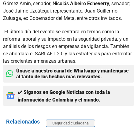
Gómez Amin, senador; N
icolás Albeiro Echeverry
, senador;
José Jaime Uzcátegui, representante; Juan Guillermo
Zuluaga, ex Gobernador del Meta, entre otros invitados.
El último día del evento se centrará en temas como la
reforma laboral y su impacto en la seguridad privada, y un
análisis de los riesgos en empresas de vigilancia. También
se abordará el SARLAFT 2.0 y las estrategias para enfrentar
las crecientes amenazas urbanas.
Únase a nuestro canal de Whatsapp y manténgase
al tanto de los hechos más relevantes.
✔️ Síganos en Google Noticias con toda la
información de Colombia y el mundo.
Relacionados
Seguridad ciudadana