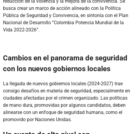
reducción de la violencia y la mejora de la convivencia. Se
busca crear un marco de acción alineado con la Política
Pública de Seguridad y Convivencia, en sintonía con el Plan
Nacional de Desarrollo “Colombia Potencia Mundial de la
Vida 2022-2026”.
Cambios en el panorama de seguridad
con los nuevos gobiernos locales
La llegada de nuevos gobiernos locales (2024-2027) trae
consigo desafíos en materia de seguridad, especialmente en
ciudades afectadas por el crimen organizado. Las políticas
de mano dura, promovidas por algunos candidatos, deben
alinearse con un enfoque de seguridad humana, como el
promovido por Naciones Unidas.