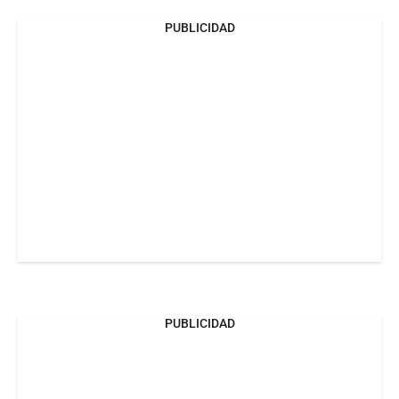
PUBLICIDAD
PUBLICIDAD