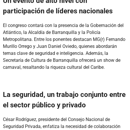
Un evento de alto nivel con
participación de líderes nacionales
El congreso contará con la presencia de la Gobernación del
Atlántico, la Alcaldía de Barranquilla y la Policía
Metropolitana. Entre los ponentes destacan MG(r) Fernando
Murillo Orrego y Juan Daniel Oviedo, quienes abordarán
temas clave de seguridad e inteligencia. Además, la
Secretaría de Cultura de Barranquilla ofrecerá un show de
carnaval, resaltando la riqueza cultural del Caribe.
La seguridad, un trabajo conjunto entre
el sector público y privado
César Rodríguez, presidente del Consejo Nacional de
Seguridad Privada, enfatiza la necesidad de colaboración