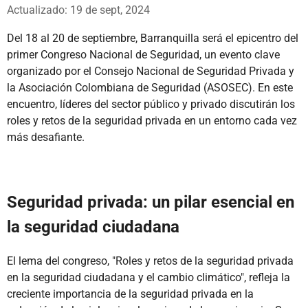
Whatsapp
Facebook
X
Actualizado: 19 de sept, 2024
Del 18 al 20 de septiembre, Barranquilla será el epicentro del
primer Congreso Nacional de Seguridad, un evento clave
organizado por el Consejo Nacional de Seguridad Privada y
la Asociación Colombiana de Seguridad (ASOSEC). En este
encuentro, líderes del sector público y privado discutirán los
roles y retos de la seguridad privada en un entorno cada vez
más desafiante.
Seguridad privada: un pilar esencial en
la seguridad ciudadana
El lema del congreso, "Roles y retos de la seguridad privada
en la seguridad ciudadana y el cambio climático", refleja la
creciente importancia de la seguridad privada en la