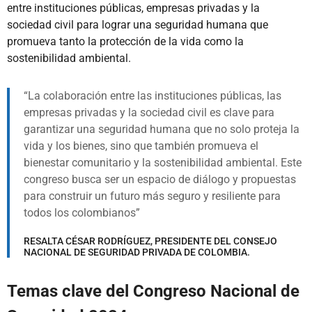
entre instituciones públicas, empresas privadas y la
sociedad civil para lograr una seguridad humana que
promueva tanto la protección de la vida como la
sostenibilidad ambiental.
La colaboración entre las instituciones públicas, las
empresas privadas y la sociedad civil es clave para
garantizar una seguridad humana que no solo proteja la
vida y los bienes, sino que también promueva el
bienestar comunitario y la sostenibilidad ambiental. Este
congreso busca ser un espacio de diálogo y propuestas
para construir un futuro más seguro y resiliente para
todos los colombianos
RESALTA CÉSAR RODRÍGUEZ, PRESIDENTE DEL CONSEJO
NACIONAL DE SEGURIDAD PRIVADA DE COLOMBIA.
Temas clave del Congreso Nacional de