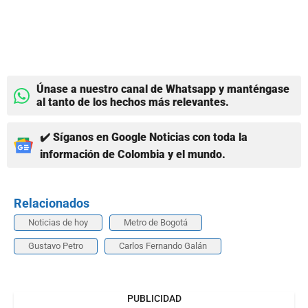
Únase a nuestro canal de Whatsapp y manténgase
al tanto de los hechos más relevantes.
✔️ Síganos en Google Noticias con toda la
información de Colombia y el mundo.
Relacionados
Noticias de hoy
Metro de Bogotá
Gustavo Petro
Carlos Fernando Galán
PUBLICIDAD