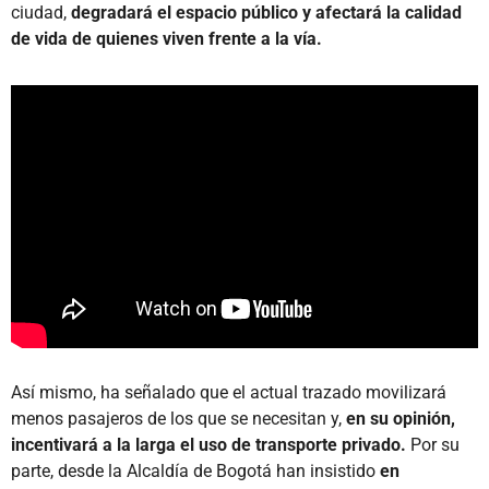
ciudad,
degradará el espacio público y afectará la calidad
de vida de quienes viven frente a la vía.
Así mismo, ha señalado que el actual trazado movilizará
menos pasajeros de los que se necesitan y,
en su opinión,
incentivará a la larga el uso de transporte privado.
Por su
parte, desde la Alcaldía de Bogotá han insistido
en