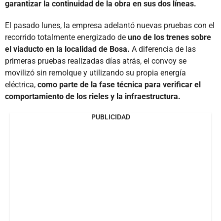
garantizar la continuidad de la obra en sus dos líneas.
El pasado lunes, la empresa adelantó nuevas pruebas con el
recorrido totalmente energizado de
uno de los trenes sobre
el viaducto en la localidad de Bosa.
A diferencia de las
primeras pruebas realizadas días atrás, el convoy se
movilizó sin remolque y utilizando su propia energía
eléctrica,
como parte de la fase técnica para verificar el
comportamiento de los rieles y la infraestructura.
PUBLICIDAD