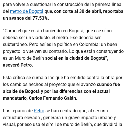
para volver a cuestionar la construcción de la primera línea
del
metro de Bogotá
que,
con corte al 30 de abril, reportaba
un avance del 77.53%.
“Como el que están haciendo en Bogotá, que ese sí no
debería ser un viaducto, el metro. Ese debería ser
subterráneo. Pero así es la política en Colombia: un buen
proyecto lo vuelven su contrario. Lo que están construyendo
es un Muro de Berlín
social en la ciudad de Bogotá”,
aseveró Petro.
Esta crítica se suma a las que ha emitido contra la obra por
los cambios hechos al proyecto que él avanzó
cuando fue
alcalde de Bogotá y por las diferencias con el actual
mandatario, Carlos Fernando Galán.
Los reparos de
Petro
se han centrado que, al ser una
estructura elevada , generará un grave impacto urbano y
visual, por eso usa el símil de muro de Berlín, que dividirá la