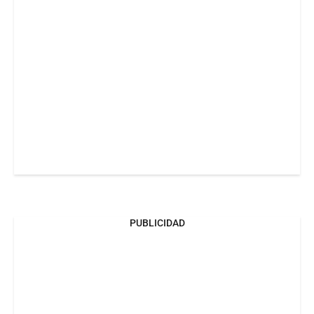
PUBLICIDAD