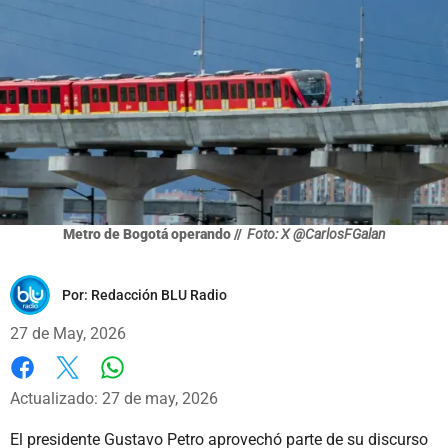
Metro de Bogotá operando //
Foto: X @CarlosFGalan
Por:
Redacción BLU Radio
27 de May, 2026
Whatsapp
Facebook
X
Actualizado: 27 de may, 2026
El presidente Gustavo Petro aprovechó parte de su discurso