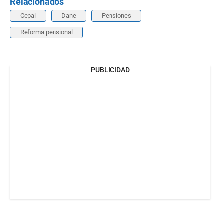
Relacionados
Cepal
Dane
Pensiones
Reforma pensional
PUBLICIDAD