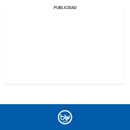
PUBLICIDAD