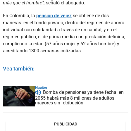
más que el hombre”,
señaló el abogado.
En Colombia, la
pensión de vejez
se obtiene de dos
maneras: en el fondo privado, dentro del régimen de ahorro
individual con solidaridad a través de un capital, y en el
régimen público, el de prima media con prestación definida,
cumpliendo la edad (57 años mujer y 62 años hombre) y
acreditando 1300 semanas cotizadas.
Vea también:
Nación
Bomba de pensiones ya tiene fecha: en
2055 habrá más 8 millones de adultos
mayores sin retribución
PUBLICIDAD