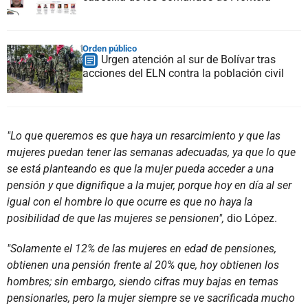
Orden público
Urgen atención al sur de Bolívar tras
acciones del ELN contra la población civil
"Lo que queremos es que haya un resarcimiento y que las
mujeres puedan tener las semanas adecuadas, ya que lo que
se está planteando es que la mujer pueda acceder a una
pensión y que dignifique a la mujer, porque hoy en día al ser
igual con el hombre lo que ocurre es que no haya la
posibilidad de que las mujeres se pensionen",
dio López.
"Solamente el 12% de las mujeres en edad de pensiones,
obtienen una pensión frente al 20% que, hoy obtienen los
hombres; sin embargo, siendo cifras muy bajas en temas
pensionarles, pero la mujer siempre se ve sacrificada mucho