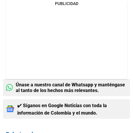
PUBLICIDAD
Únase a nuestro canal de Whatsapp y manténgase
al tanto de los hechos más relevantes.
✔️ Síganos en Google Noticias con toda la
información de Colombia y el mundo.