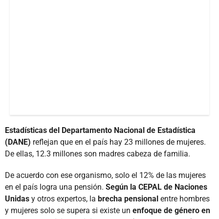
Estadísticas del Departamento Nacional de Estadística
(DANE)
reflejan que en el país hay 23 millones de mujeres.
De ellas, 12.3 millones son madres cabeza de familia.
De acuerdo con ese organismo, solo el 12% de las mujeres
en el país logra una pensión.
Según la CEPAL de Naciones
Unidas
y otros expertos, la
brecha pensional
entre hombres
y mujeres solo se supera si existe un
enfoque de género en