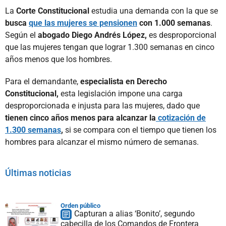
La
Corte Constitucional
estudia una demanda con la que se
busca
que las mujeres se pensionen
con 1.000 semanas
.
Según el
abogado Diego Andrés López,
es desproporcional
que las mujeres tengan que lograr 1.300 semanas en cinco
años menos que los hombres.
Para el demandante,
especialista en Derecho
Constitucional,
esta legislación impone una carga
desproporcionada e injusta para las mujeres, dado que
tienen cinco años menos para alcanzar la
cotización de
1.300 semanas
,
si se compara con el tiempo que tienen los
hombres para alcanzar el mismo número de semanas.
Últimas noticias
Orden público
Capturan a alias ‘Bonito’, segundo
cabecilla de los Comandos de Frontera