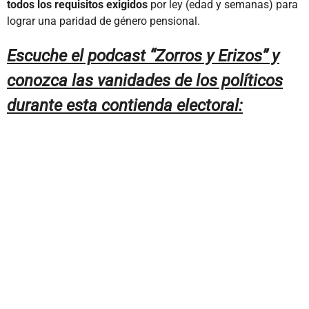
todos los requisitos exigidos
por ley (edad y semanas) para
lograr una paridad de género pensional.
Escuche el podcast “Zorros y Erizos” y
conozca las vanidades de los políticos
durante esta contienda electoral: