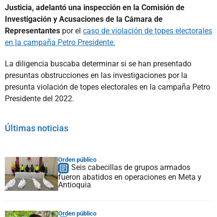
Justicia, adelantó una inspección en la Comisión de
Investigación y Acusaciones de la Cámara de
Representantes
por el
caso de violación de topes electorales
en la campaña Petro Presidente.
La diligencia buscaba determinar si se han presentado
presuntas obstrucciones en las investigaciones por la
presunta violación de topes electorales en la campaña Petro
Presidente del 2022.
Últimas noticias
Orden público
Seis cabecillas de grupos armados
fueron abatidos en operaciones en Meta y
Antioquia
Orden público