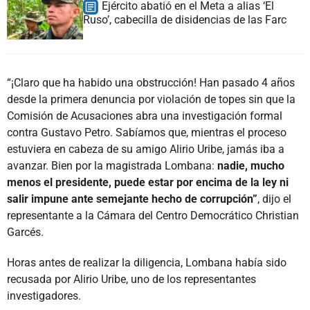
Ejército abatió en el Meta a alias ‘El
Ruso’, cabecilla de disidencias de las Farc
“¡Claro que ha habido una obstrucción! Han pasado 4 años
desde la primera denuncia por violación de topes sin que la
Comisión de Acusaciones abra una investigación formal
contra Gustavo Petro. Sabíamos que, mientras el proceso
estuviera en cabeza de su amigo Alirio Uribe, jamás iba a
avanzar. Bien por la magistrada Lombana:
nadie, mucho
menos el presidente, puede estar por encima de la ley ni
salir impune ante semejante hecho de corrupción”
, dijo el
representante a la Cámara del Centro Democrático Christian
Garcés.
Horas antes de realizar la diligencia, Lombana había sido
recusada por Alirio Uribe, uno de los representantes
investigadores.