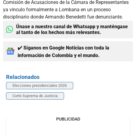
Comisión de Acusaciones de la Cámara de Representantes
ya vinculo formalmente a Lombana en un proceso
disciplinario donde Armando Benedetti fue denunciante.
Únase a nuestro canal de Whatsapp y manténgase
al tanto de los hechos más relevantes.
✔️ Síganos en Google Noticias con toda la
información de Colombia y el mundo.
Relacionados
Elecciones presidenciales 2026
Corte Suprema de Justicia
PUBLICIDAD