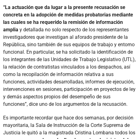
“La actuación que da lugar a la presente recusación se
concreta en la adopción de medidas probatorias mediante
las cuales se ha requerido la remisión de información
amplia
y detallada no solo respecto de los representantes
investigadores que investigan al aforado presidente de la
República, sino también de sus equipos de trabajo y entorno
funcional. En particular, se ha solicitado la identificación de
los integrantes de las Unidades de Trabajo Legislativo (UTL),
la relación de contratistas vinculados a los despachos, así
como la recopilación de información relativa a sus
funciones, actividades desarrolladas, informes de ejecución,
intervenciones en sesiones, participación en proyectos de ley
y demás aspectos propios del desempeño de sus
funciones”, dice uno de los argumentos de la recusación.
Es importante recordar que hace dos semanas, por decisión
mayoritaria, la Sala de Instrucción de la Corte Suprema de
Justicia le quitó a la magistrada Cristina Lombana todos los