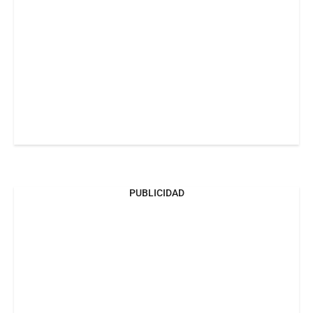
PUBLICIDAD