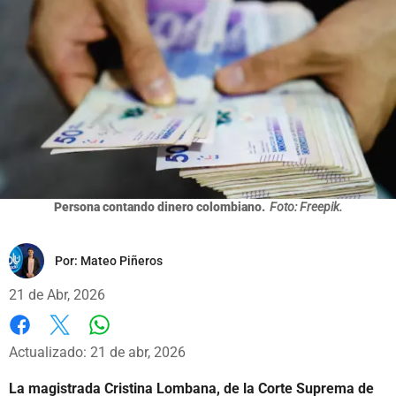
Persona contando dinero colombiano.
Foto: Freepik.
Por:
Mateo Piñeros
21 de Abr, 2026
Whatsapp
Facebook
X
Actualizado: 21 de abr, 2026
La magistrada Cristina Lombana, de la Corte Suprema de