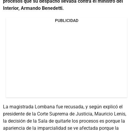
procesos que su despacho llevaba contra el ministro del
Interior, Armando Benedetti.
PUBLICIDAD
La magistrada Lombana fue recusada, y según explicó el
presidente de la Corte Suprema de Justicia, Mauricio Lenis,
la decisión de la Sala de quitarle los procesos es porque la
apariencia de la imparcialidad se ve afectada porque la