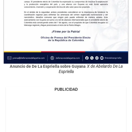
Anuncio de De La Espriella sobre Guyana
X de Abelardo De La
Espriella
PUBLICIDAD