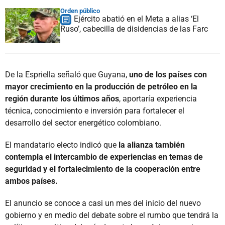
Orden público
Ejército abatió en el Meta a alias ‘El
Ruso’, cabecilla de disidencias de las Farc
De la Espriella señaló que Guyana,
uno de los países con
mayor crecimiento en la producción de petróleo en la
región durante los últimos años
, aportaría experiencia
técnica, conocimiento e inversión para fortalecer el
desarrollo del sector energético colombiano.
El mandatario electo indicó que
la alianza también
contempla el intercambio de experiencias en temas de
seguridad y el fortalecimiento de la cooperación entre
ambos países.
El anuncio se conoce a casi un mes del inicio del nuevo
gobierno y en medio del debate sobre el rumbo que tendrá la