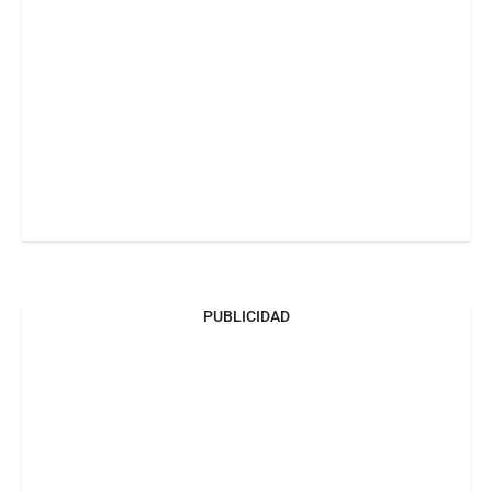
PUBLICIDAD