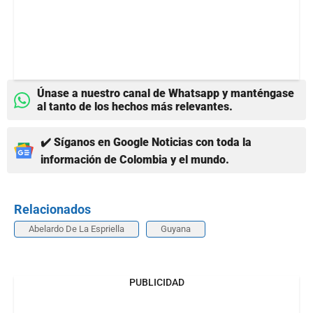
Únase a nuestro canal de Whatsapp y manténgase
al tanto de los hechos más relevantes.
✔️ Síganos en Google Noticias con toda la
información de Colombia y el mundo.
Relacionados
Abelardo De La Espriella
Guyana
PUBLICIDAD