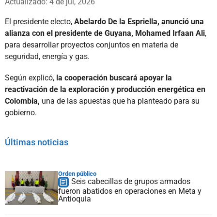
Actualizado: 4 de jul, 2026
El presidente electo,
Abelardo De la Espriella, anunció una
alianza con el presidente de Guyana, Mohamed Irfaan Ali
,
para desarrollar proyectos conjuntos en materia de
seguridad, energía y gas.
Según explicó,
la cooperación buscará apoyar la
reactivación de la exploración y producción energética en
Colombia,
una de las apuestas que ha planteado para su
gobierno.
Últimas noticias
Orden público
Seis cabecillas de grupos armados
fueron abatidos en operaciones en Meta y
Antioquia