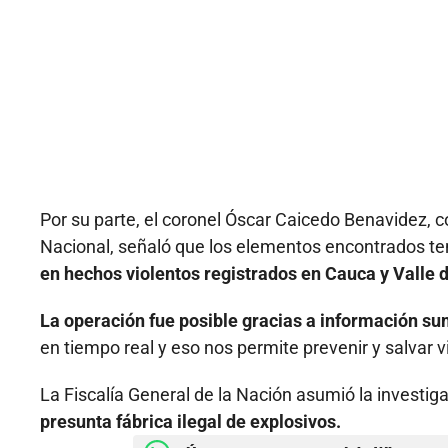
Por su parte, el coronel Óscar Caicedo Benavidez, 
Nacional, señaló que los elementos encontrados ten
en hechos violentos registrados en Cauca y Valle 
La operación fue posible gracias a información su
en tiempo real y eso nos permite prevenir y salvar
La Fiscalía General de la Nación asumió la investiga
presunta fábrica ilegal de explosivos.