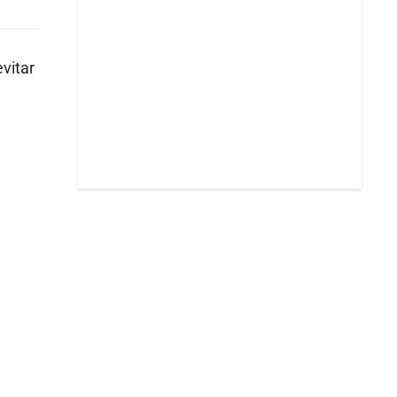
vitar