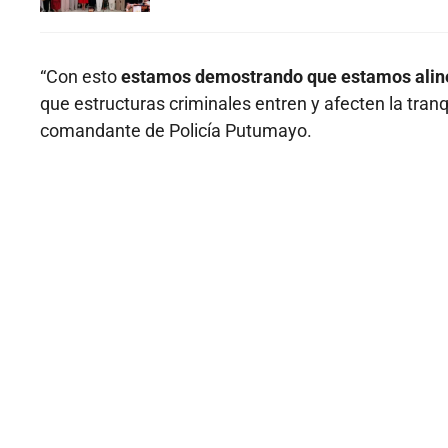
“Con esto
estamos demostrando que estamos aline
que estructuras criminales entren y afecten la tranq
comandante de Policía Putumayo.