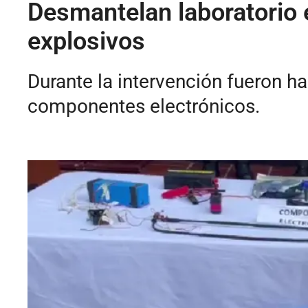
Desmantelan laboratorio 
explosivos
Durante la intervención fueron ha
componentes electrónicos.