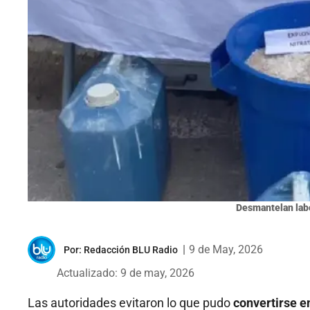
Desmantelan lab
|
9 de May, 2026
Por:
Redacción BLU Radio
Actualizado: 9 de may, 2026
Las autoridades evitaron lo que pudo
convertirse e