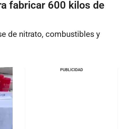
 fabricar 600 kilos de
se de nitrato, combustibles y
PUBLICIDAD