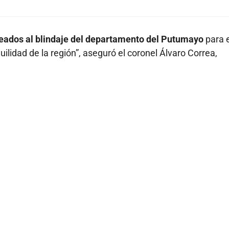
ados al blindaje del departamento del Putumayo
para e
uilidad de la región”, aseguró el coronel Álvaro Correa,