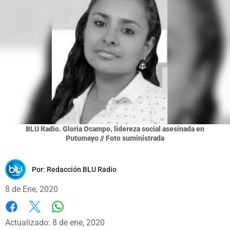
BLU Radio. Gloria Ocampo, lidereza social asesinada en
Putumayo // Foto suministrada
Por:
Redacción BLU Radio
8 de Ene, 2020
Whatsapp
Facebook
X
Actualizado: 8 de ene, 2020