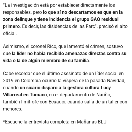
“La investigación está por establecer directamente los
responsables, pero
lo que sí no descartamos es que en la
zona delinque y tiene incidencia el grupo GAO residual
primero
. Es decir, las disidencias de las Farc”, precisó el alto
oficial.
Asimismo, el coronel Rico, que lamentó el crimen, sostuvo
que
la líder no había recibido amenazas directas contra su
vida o la de algún miembro de su familia
.
Cabe recordar que el último asesinato de un líder social en
2019 en Colombia ocurrió la víspera de la pasada Navidad,
cuando
un sicario disparó a la gestora cultura Lucy
Villarreal en Tumaco
, en el departamento de Nariño,
también limítrofe con Ecuador, cuando salía de un taller con
menores.
*Escuche la entrevista completa en Mañanas BLU: