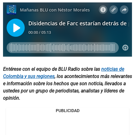
Entérese con el equipo de BLU Radio sobre las
noticias de
Colombia y sus regiones
, los acontecimientos más relevantes
e información sobre los hechos que son noticia, llevados a
ustedes por un grupo de periodistas, analistas y líderes de
opinión.
PUBLICIDAD