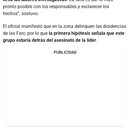
pronto posible con los responsables y esclarecer los
hechos”, sostuvo.
El oficial manifestó que en la zona delinquen las disidencias
de las Farc, por lo que
la primera hipótesis señala que este
grupo estaría detrás del asesinato de la líder
.
PUBLICIDAD