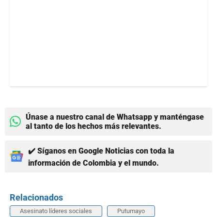
Únase a nuestro canal de Whatsapp y manténgase
al tanto de los hechos más relevantes.
✔️ Síganos en Google Noticias con toda la
información de Colombia y el mundo.
Relacionados
Asesinato líderes sociales
Putumayo