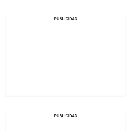
PUBLICIDAD
PUBLICIDAD