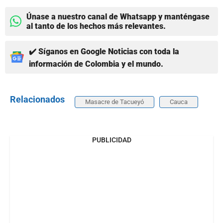
Únase a nuestro canal de Whatsapp y manténgase
al tanto de los hechos más relevantes.
✔️ Síganos en Google Noticias con toda la
información de Colombia y el mundo.
Relacionados
Masacre de Tacueyó
Cauca
PUBLICIDAD