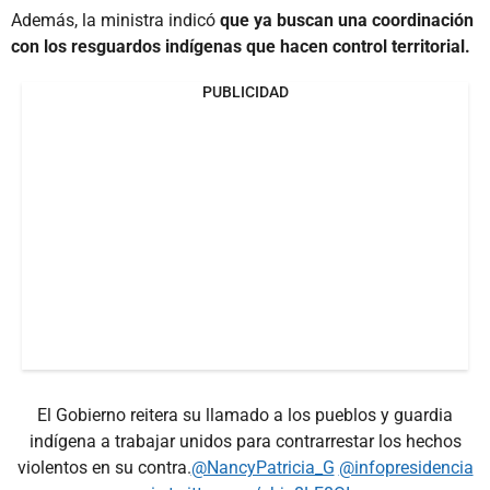
Además, la ministra indicó
que ya buscan una coordinación
con los resguardos indígenas que hacen control territorial.
PUBLICIDAD
El Gobierno reitera su llamado a los pueblos y guardia
indígena a trabajar unidos para contrarrestar los hechos
violentos en su contra.
@NancyPatricia_G
@infopresidencia