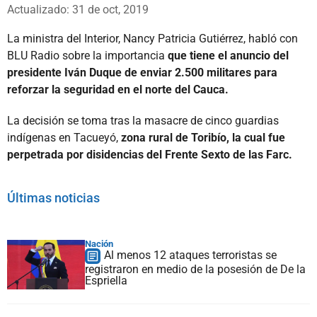
Whatsapp
Facebook
X
Actualizado: 31 de oct, 2019
La ministra del Interior, Nancy Patricia Gutiérrez, habló con
BLU Radio sobre la importancia
que tiene el anuncio del
presidente Iván Duque de enviar 2.500 militares para
reforzar la seguridad en el norte del Cauca.
La decisión se toma tras la masacre de cinco guardias
indígenas en Tacueyó,
zona rural de Toribío, la cual fue
perpetrada por disidencias del Frente Sexto de las Farc.
Últimas noticias
Nación
Al menos 12 ataques terroristas se
registraron en medio de la posesión de De la
Espriella