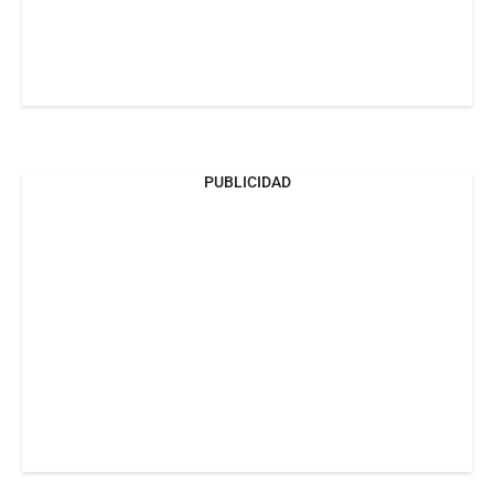
PUBLICIDAD