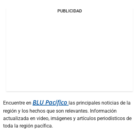
PUBLICIDAD
BLU Pacífico
Encuentre en
las principales noticias de la
región y los hechos que son relevantes. Información
actualizada en video, imágenes y artículos periodísticos de
toda la región pacífica.