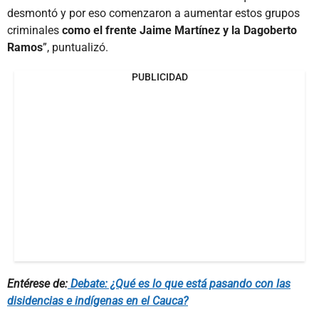
desmontó y por eso comenzaron a aumentar estos grupos
criminales
como el frente Jaime Martínez y la Dagoberto
Ramos
”, puntualizó.
PUBLICIDAD
Entérese de:
Debate: ¿Qué es lo que está pasando con las
disidencias e indígenas en el Cauca?