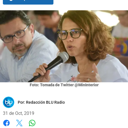
Foto: Tomada de Twitter @MinInterior
Por:
Redacción BLU Radio
31 de Oct, 2019