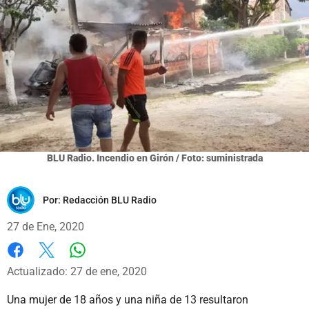
BLU Radio. Incendio en Girón / Foto: suministrada
Por:
Redacción BLU Radio
27 de Ene, 2020
Whatsapp
Facebook
X
Actualizado: 27 de ene, 2020
Una mujer de 18 años y una niña de 13 resultaron