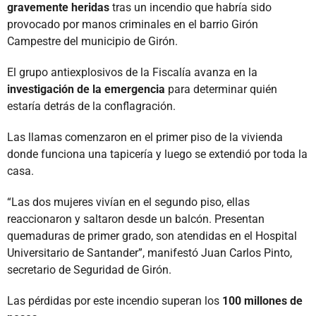
gravemente heridas
tras un incendio que habría sido
provocado por manos criminales en el barrio Girón
Campestre del municipio de Girón.
El grupo antiexplosivos de la Fiscalía avanza en la
investigación de la emergencia
para determinar quién
estaría detrás de la conflagración.
Las llamas comenzaron en el primer piso de la vivienda
donde funciona una tapicería y luego se extendió por toda la
casa.
“Las dos mujeres vivían en el segundo piso, ellas
reaccionaron y saltaron desde un balcón. Presentan
quemaduras de primer grado, son atendidas en el Hospital
Universitario de Santander”, manifestó Juan Carlos Pinto,
secretario de Seguridad de Girón.
Las pérdidas por este incendio superan los
100 millones de