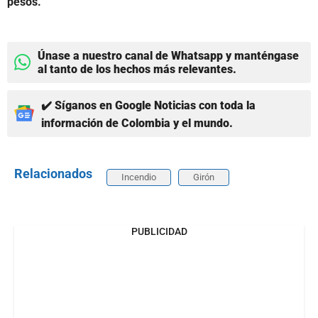
pesos.
Únase a nuestro canal de Whatsapp y manténgase
al tanto de los hechos más relevantes.
✔️ Síganos en Google Noticias con toda la
información de Colombia y el mundo.
Relacionados
Incendio
Girón
PUBLICIDAD