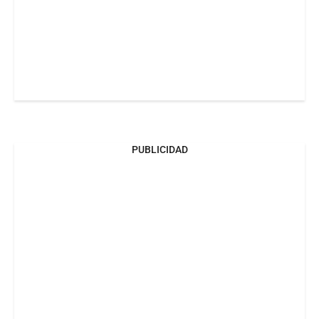
PUBLICIDAD