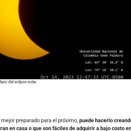
lazo del eclipse solar.
ar mejor preparado para el próximo,
puede hacerlo creand
an en casa o que son fáciles de adquirir a bajo costo e