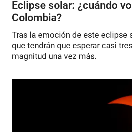
Eclipse solar: ¿cuándo v
Colombia?
Tras la emoción de este eclipse 
que tendrán que esperar casi tr
magnitud una vez más.