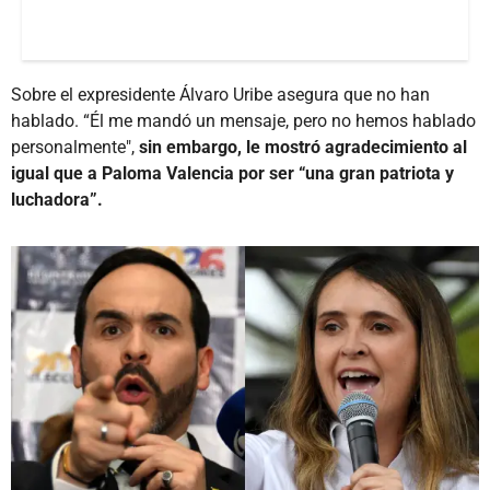
Sobre el expresidente Álvaro Uribe asegura que no han
hablado. “Él me mandó un mensaje, pero no hemos hablado
personalmente",
sin embargo, le mostró agradecimiento al
igual que a Paloma Valencia por ser “una gran patriota y
luchadora”.