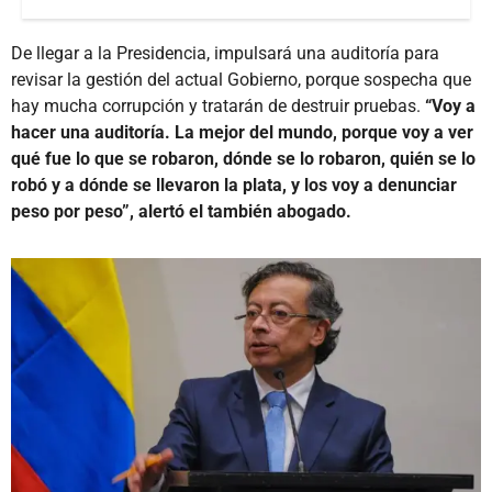
De llegar a la Presidencia, impulsará una auditoría para
revisar la gestión del actual Gobierno, porque sospecha que
hay mucha corrupción y tratarán de destruir pruebas.
“Voy a
hacer una auditoría. La mejor del mundo, porque voy a ver
qué fue lo que se robaron, dónde se lo robaron, quién se lo
robó y a dónde se llevaron la plata, y los voy a denunciar
peso por peso”, alertó el también abogado.