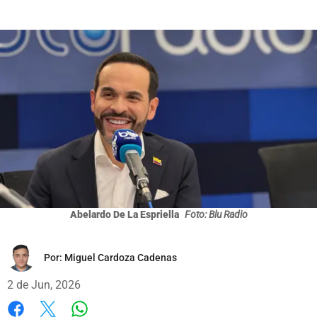
Abelardo De La Espriella
Foto: Blu Radio
Por:
Miguel Cardoza Cadenas
2 de Jun, 2026