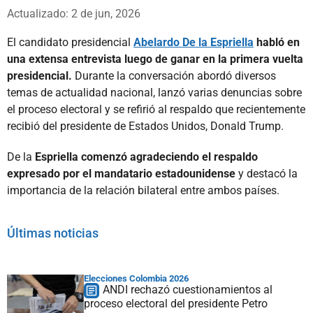
Whatsapp
Facebook
X
Actualizado: 2 de jun, 2026
El candidato presidencial
Abelardo De la Espriella
habló en
una extensa entrevista luego de ganar en la primera vuelta
presidencial.
Durante la conversación abordó diversos
temas de actualidad nacional, lanzó varias denuncias sobre
el proceso electoral y se refirió al respaldo que recientemente
recibió del presidente de Estados Unidos, Donald Trump.
De la
Espriella comenzó agradeciendo el respaldo
expresado por el mandatario estadounidense
y destacó la
importancia de la relación bilateral entre ambos países.
Últimas noticias
Elecciones Colombia 2026
ANDI rechazó cuestionamientos al
proceso electoral del presidente Petro