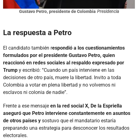
Gustavo Petro, presidente de Colombia
Presidencia
La respuesta a Petro
El candidato también r
espondió a los cuestionamientos
formulados por el presidente Gustavo Petro, quien
reaccionó en redes sociales al respaldo expresado por
Trump
y escribió: “Cuando un país interviene en las
decisiones de otro país, muere la libertad. Invito a toda
Colombia a votar en plena libertad y no volvernos ni
esclavos ni colonia de nadie”.
Frente a ese mensaje
en la red social X, De la Espriella
aseguró que Petro interviene constantemente en asuntos
de otros países y
sostuvo que el mandatario estaría
preparando una estrategia para desconocer los resultados
electorales.