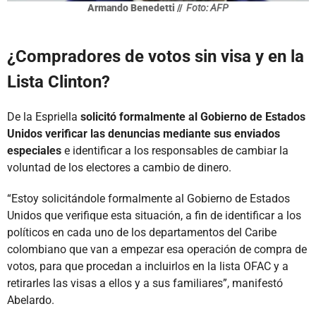
Armando Benedetti //
Foto: AFP
¿Compradores de votos sin visa y en la
Lista Clinton?
De la Espriella
solicitó formalmente al Gobierno de Estados
Unidos verificar las denuncias mediante sus enviados
especiales
e identificar a los responsables de cambiar la
voluntad de los electores a cambio de dinero.
“Estoy solicitándole formalmente al Gobierno de Estados
Unidos que verifique esta situación, a fin de identificar a los
políticos en cada uno de los departamentos del Caribe
colombiano que van a empezar esa operación de compra de
votos, para que procedan a incluirlos en la lista OFAC y a
retirarles las visas a ellos y a sus familiares”, manifestó
Abelardo.