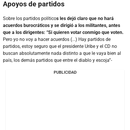
Apoyos de partidos
Sobre los partidos político
s les dejó claro que no hará
acuerdos burocráticos y se dirigió a los militantes, antes
que a los dirigentes: “Si quieren votar conmigo que voten.
Pero yo no voy a hacer acuerdos (...) Hay partidos de
partidos, estoy seguro que el presidente Uribe y el CD no
buscan absolutamente nada distinto a que le vaya bien al
país, los demás partidos que entre el diablo y escoja”-
PUBLICIDAD