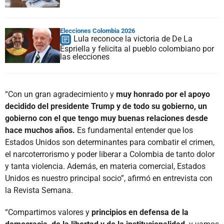
Elecciones Colombia 2026
Lula reconoce la victoria de De La
Espriella y felicita al pueblo colombiano por
las elecciones
“Con un gran agradecimiento y
muy honrado por el apoyo
decidido del presidente Trump y de todo su gobierno, un
gobierno con el que tengo muy buenas relaciones desde
hace muchos años.
Es fundamental entender que los
Estados Unidos son determinantes para combatir el crimen,
el narcoterrorismo y poder liberar a Colombia de tanto dolor
y tanta violencia. Además, en materia comercial, Estados
Unidos es nuestro principal socio”, afirmó en entrevista con
la Revista Semana.
“Compartimos valores y
principios en defensa de la