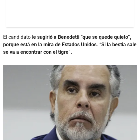
El candidato l
e sugirió a Benedetti “que se quede quieto”,
porque está en la mira de Estados Unidos. “Si la bestia sale
se va a encontrar con el tigre”.