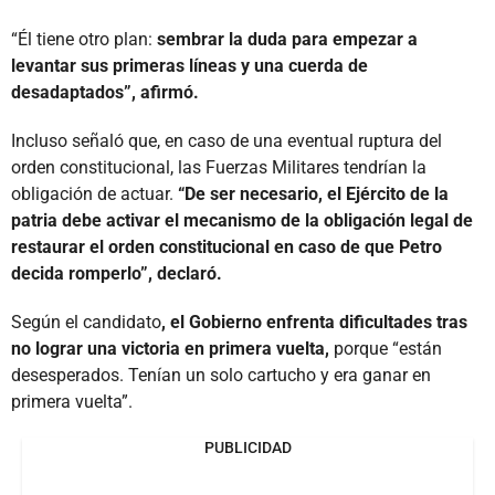
“Él tiene otro plan:
sembrar la duda para empezar a
levantar sus primeras líneas y una cuerda de
desadaptados”, afirmó.
Incluso señaló que, en caso de una eventual ruptura del
orden constitucional, las Fuerzas Militares tendrían la
obligación de actuar.
“De ser necesario, el Ejército de la
patria debe activar el mecanismo de la obligación legal de
restaurar el orden constitucional en caso de que Petro
decida romperlo”, declaró.
Según el candidato
, el Gobierno enfrenta dificultades tras
no lograr una victoria en primera vuelta,
porque “están
desesperados. Tenían un solo cartucho y era ganar en
primera vuelta”.
PUBLICIDAD