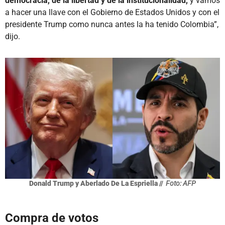
democracia, de la libertad y de la institucionalidad,
y vamos
a hacer una llave con el Gobierno de Estados Unidos y con el
presidente Trump como nunca antes la ha tenido Colombia”,
dijo.
Donald Trump y Aberlado De La Espriella //
Foto: AFP
Compra de votos