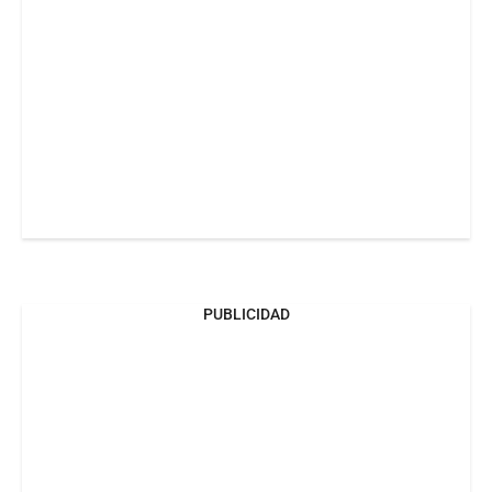
PUBLICIDAD