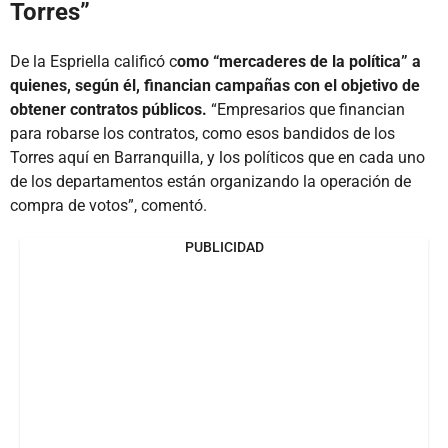
Torres”
De la Espriella calificó c
omo “mercaderes de la política” a
quienes, según él, financian campañas con el objetivo de
obtener contratos públicos.
“Empresarios que financian
para robarse los contratos, como esos bandidos de los
Torres aquí en Barranquilla, y los políticos que en cada uno
de los departamentos están organizando la operación de
compra de votos”, comentó.
PUBLICIDAD