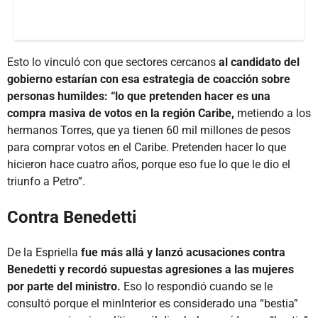
Esto lo vinculó con que sectores cercanos
al candidato del
gobierno estarían con esa estrategia de coacción sobre
personas humildes: “lo que pretenden hacer es una
compra masiva de votos en la región Caribe,
metiendo a los
hermanos Torres, que ya tienen 60 mil millones de pesos
para comprar votos en el Caribe. Pretenden hacer lo que
hicieron hace cuatro años, porque eso fue lo que le dio el
triunfo a Petro”.
Contra Benedetti
De la Espriella
fue más allá y lanzó acusaciones contra
Benedetti y recordó supuestas agresiones a las mujeres
por parte del ministro.
Eso lo respondió cuando se le
consultó porque el minInterior es considerado una “bestia”