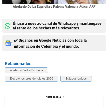
Abelardo De La Espriella y Paloma Valencia
Fotos: AFP
Únase a nuestro canal de Whatsapp y manténgase
al tanto de los hechos más relevantes.
✔️ Síganos en Google Noticias con toda la
información de Colombia y el mundo.
Relacionados
Abelardo De La Espriella
Elecciones presidenciales 2026
Estados Unidos
PUBLICIDAD