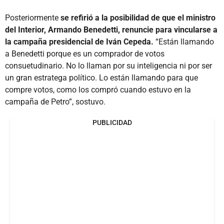
Posteriormente
se refirió a la posibilidad de que el ministro
del Interior, Armando Benedetti, renuncie para vincularse a
la campaña presidencial de Iván Cepeda.
“Están llamando
a Benedetti porque es un comprador de votos
consuetudinario. No lo llaman por su inteligencia ni por ser
un gran estratega político. Lo están llamando para que
compre votos, como los compró cuando estuvo en la
campaña de Petro”, sostuvo.
PUBLICIDAD