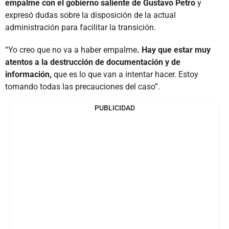
empalme con el gobierno saliente de Gustavo Petro
y
expresó dudas sobre la disposición de la actual
administración para facilitar la transición.
“Yo creo que no va a haber empalme
. Hay que estar muy
atentos a la destrucción de documentación y de
información,
que es lo que van a intentar hacer. Estoy
tomando todas las precauciones del caso”.
PUBLICIDAD