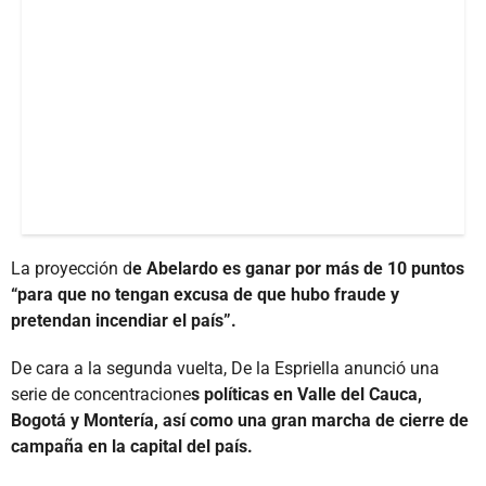
La proyección d
e Abelardo es ganar por más de 10 puntos
“para que no tengan excusa de que hubo fraude y
pretendan incendiar el país”.
De cara a la segunda vuelta, De la Espriella anunció una
serie de concentracione
s políticas en Valle del Cauca,
Bogotá y Montería, así como una gran marcha de cierre de
campaña en la capital del país.