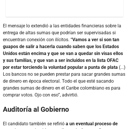
El mensaje lo extendió a las entidades financieras sobre la
entrega de altas sumas que podrían ser supervisadas si
encuentran conexión con ilícitos. “
Vamos a ver si son tan
guapos de salir a hacerla cuando saben que los Estados
Unidos están encima y que se van a quedar sin visas ellos
y sus familias, y que van a ser incluidos en la lista OFAC
por estar torciendo la voluntad popular a punta de plata
(...)
Los bancos no se pueden prestar para sacar grandes sumas
de dinero en época electoral. Todo el que esté sacando
grandes sumas de dinero en el Caribe colombiano es para
comprar votos. Ojo con eso”, advirtió.
Auditoría al Gobierno
El candidato también se refirió
a un eventual proceso de