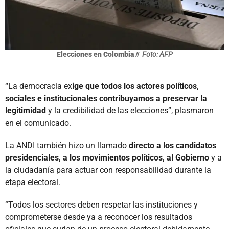
Elecciones en Colombia //
Foto: AFP
“La democracia ex
ige que todos los actores políticos,
sociales e institucionales contribuyamos a preservar la
legitimidad
y la credibilidad de las elecciones”, plasmaron
en el comunicado.
La ANDI también hizo un llamado
directo a los candidatos
presidenciales, a los movimientos políticos, al Gobierno
y a
la ciudadanía para actuar con responsabilidad durante la
etapa electoral.
“Todos los sectores deben respetar las instituciones y
comprometerse desde ya a reconocer los resultados