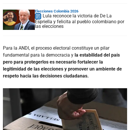
Elecciones Colombia 2026
Lula reconoce la victoria de De La
Espriella y felicita al pueblo colombiano por
las elecciones
Para la ANDI, el proceso electoral constituye un pilar
fundamental para la democracia y
la estabilidad del país
pero para protegerlos es necesario fortalecer la
legitimidad de las elecciones y promover un ambiente de
respeto hacia las decisiones ciudadanas.