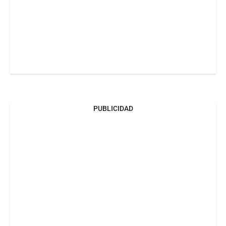
PUBLICIDAD