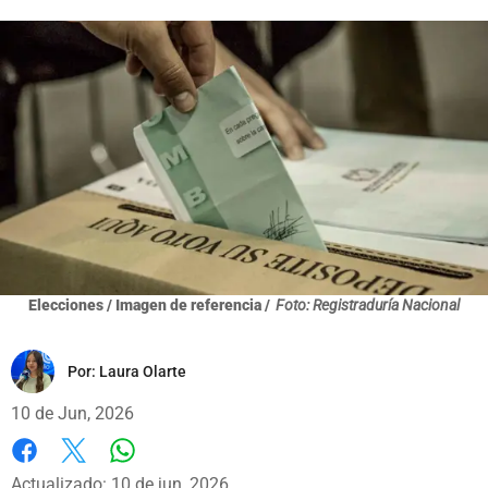
Elecciones / Imagen de referencia /
Foto: Registraduría Nacional
Por:
Laura Olarte
10 de Jun, 2026
Whatsapp
Facebook
X
Actualizado: 10 de jun, 2026