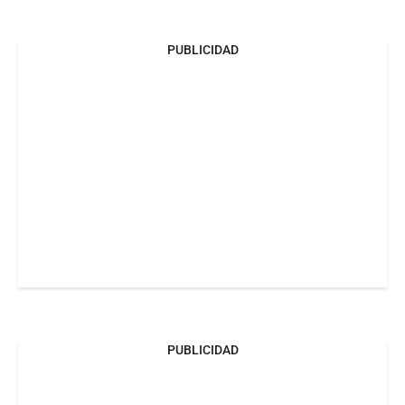
PUBLICIDAD
PUBLICIDAD