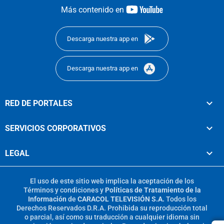
youtube-
Más contenido en
footer
Descarga nuestra app en
Descarga nuestra app en
RED DE PORTALES
SERVICIOS CORPORATIVOS
LEGAL
El uso de este sitio web implica la aceptación de los
Términos y condiciones
y
Políticas de Tratamiento de la
Información
de
CARACOL TELEVISIÓN S.A.
Todos los
Derechos Reservados D.R.A. Prohibida su reproducción total
o parcial, así como su traducción a cualquier idioma sin