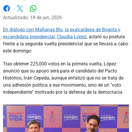
Whatsapp
Facebook
X
Actualizado: 18 de jun, 2026
En diálogo con Mañanas Blu, la exalcaldesa de Bogotá y
excandidata presidencial, Claudia López
, aclaró su postura
frente a la segunda vuelta presidencial que se llevará a cabo
este domingo.
Tras obtener 225,000 votos en la primera vuelta, López
anunció que su apoyo será para el candidato del Pacto
Histórico, Iván Cepeda, aunque enfatizó que no se trata de
una adhesión política a ese movimiento, sino de un "voto
independiente" motivado por la defensa de la democracia.