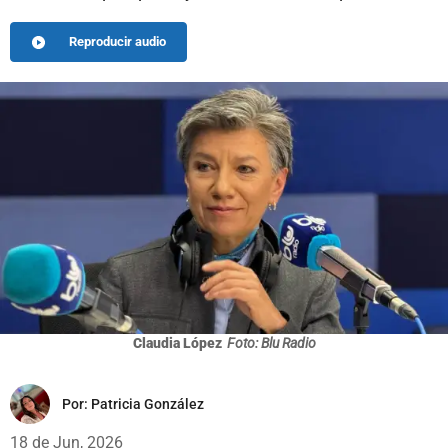
Reproducir audio
Claudia López
Foto: Blu Radio
Por:
Patricia González
18 de Jun, 2026