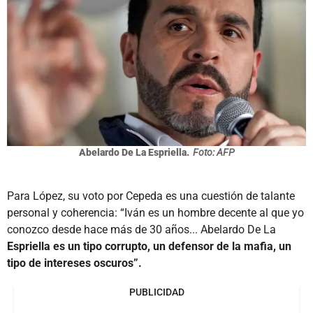
Abelardo De La Espriella.
Foto: AFP
Para López, su voto por Cepeda es una cuestión de talante
personal y coherencia: “Iván es un hombre decente al que yo
conozco desde hace más de 30 años... Abelardo De La
Espriella es un tipo corrupto, un defensor de la mafia, un
tipo de intereses oscuros”.
PUBLICIDAD