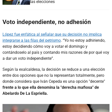
las elecciones
Voto independiente, no adhesión
López fue enfática al señalar que su decisión no implica
integrarse a las filas del petrismo
. “Yo no estoy adhiriendo,
estoy decidiendo cómo voy a votar el domingo y
contándoselo al país y contando mis razones de por qué voy
a dar un voto independiente”.
Según la exalcaldesa, la decisión se reduce a una elección
entre dos opciones que no la representan totalmente, pero
donde considera que Iván Cepeda es una opción "decente"
frente a lo que ella denomina la "derecha mafiosa" de
Abelardo De La Espriella.