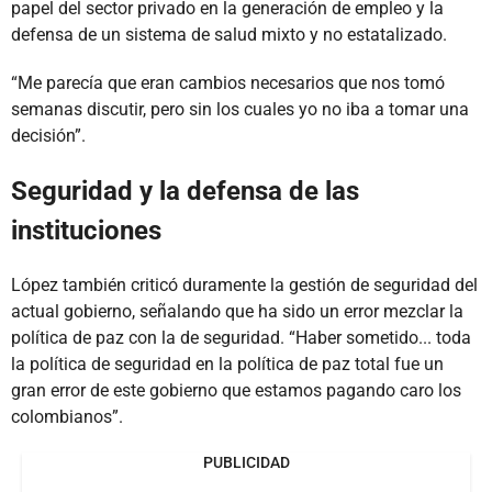
papel del sector privado en la generación de empleo y la
defensa de un sistema de salud mixto y no estatalizado.
“Me parecía que eran cambios necesarios que nos tomó
semanas discutir, pero sin los cuales yo no iba a tomar una
decisión”.
Seguridad y la defensa de las
instituciones
López también criticó duramente la gestión de seguridad del
actual gobierno, señalando que ha sido un error mezclar la
política de paz con la de seguridad. “Haber sometido... toda
la política de seguridad en la política de paz total fue un
gran error de este gobierno que estamos pagando caro los
colombianos”.
PUBLICIDAD