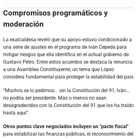
Compromisos programáticos y
moderación
La exalcaldesa reveló que su apoyo estuvo condicionado a
una serie de ajustes en el programa de Iván Cepeda para
mitigar riesgos que ella identifica en el actual gobierno de
Gustavo Petro. Entre estos acuerdos se destaca la renuncia
a una Asamblea Constituyente, un tema que López
considera fundamental para proteger la estabilidad del país.
“Muchos se lo pedimos... sin la Constitución del 91, Iván...
no podría ser presidente. Más o menos no sean
desagradecidos con la Constitución del 91 que los ha traído
hasta aquí”.
Otros puntos clave negociados incluyen un "pacto fiscal"
para estabilizar las finanzas públicas, el reconocimiento del