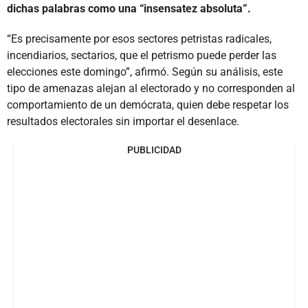
dichas palabras como una “insensatez absoluta”.
“Es precisamente por esos sectores petristas radicales,
incendiarios, sectarios, que el petrismo puede perder las
elecciones este domingo”, afirmó. Según su análisis, este
tipo de amenazas alejan al electorado y no corresponden al
comportamiento de un demócrata, quien debe respetar los
resultados electorales sin importar el desenlace.
PUBLICIDAD