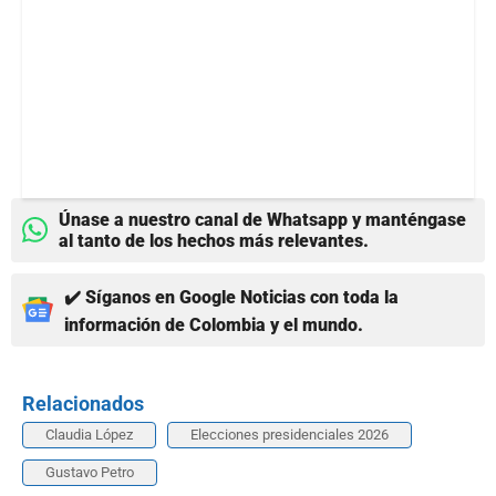
Únase a nuestro canal de Whatsapp y manténgase
al tanto de los hechos más relevantes.
✔️ Síganos en Google Noticias con toda la
información de Colombia y el mundo.
Relacionados
Claudia López
Elecciones presidenciales 2026
Gustavo Petro