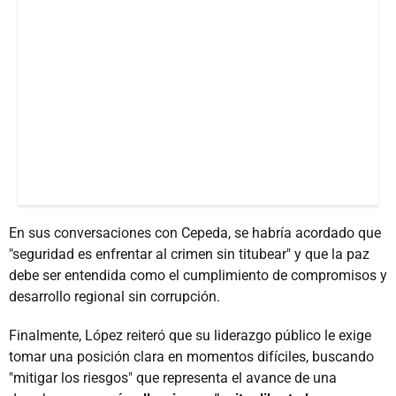
En sus conversaciones con Cepeda, se habría acordado que
"seguridad es enfrentar al crimen sin titubear" y que la paz
debe ser entendida como el cumplimiento de compromisos y
desarrollo regional sin corrupción.
Finalmente, López reiteró que su liderazgo público le exige
tomar una posición clara en momentos difíciles, buscando
"mitigar los riesgos" que representa el avance de una