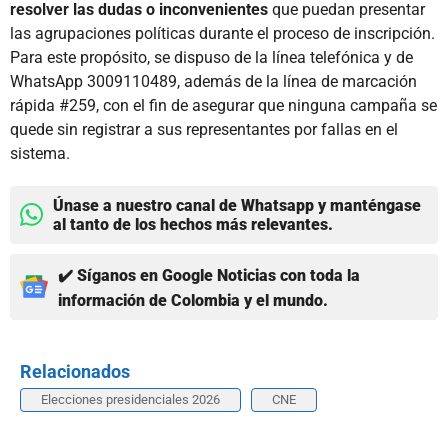
resolver las dudas o inconvenientes
que puedan presentar
las agrupaciones políticas durante el proceso de inscripción.
Para este propósito, se dispuso de la línea telefónica y de
WhatsApp 3009110489, además de la línea de marcación
rápida #259, con el fin de asegurar que ninguna campaña se
quede sin registrar a sus representantes por fallas en el
sistema.
Únase a nuestro canal de Whatsapp y manténgase
al tanto de los hechos más relevantes.
✔️ Síganos en Google Noticias con toda la
información de Colombia y el mundo.
Relacionados
Elecciones presidenciales 2026
CNE