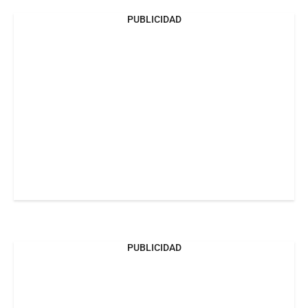
PUBLICIDAD
PUBLICIDAD