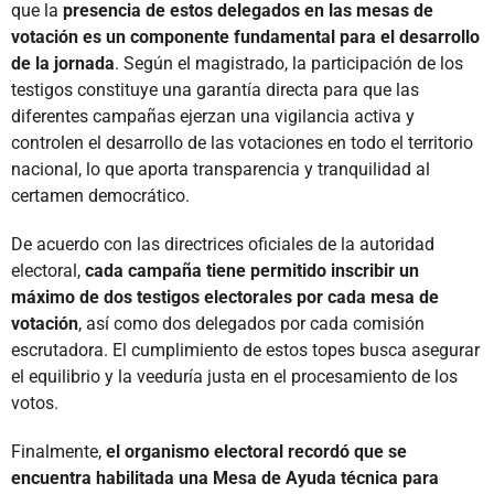
que la
presencia de estos delegados en las mesas de
votación es un componente fundamental para el desarrollo
de la jornada
. Según el magistrado, la participación de los
testigos constituye una garantía directa para que las
diferentes campañas ejerzan una vigilancia activa y
controlen el desarrollo de las votaciones en todo el territorio
nacional, lo que aporta transparencia y tranquilidad al
certamen democrático.
De acuerdo con las directrices oficiales de la autoridad
electoral,
cada campaña tiene permitido inscribir un
máximo de dos testigos electorales por cada mesa de
votación
, así como dos delegados por cada comisión
escrutadora. El cumplimiento de estos topes busca asegurar
el equilibrio y la veeduría justa en el procesamiento de los
votos.
Finalmente,
el organismo electoral recordó que se
encuentra habilitada una Mesa de Ayuda técnica para