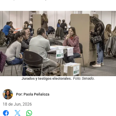
Jurados y testigos electorales.
Foto: Senado.
Por:
Paola Peñaloza
18 de Jun, 2026