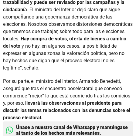
trazabilidad y puede ser revisado por las campañas y la
ciudadanía
. El ministro del Interior dejó claro que sigue
acompañando una gobernanza democrática de las
elecciones. Nosotros observamos distorsiones democráticas
que tenemos que trabajar, sobre todo para las elecciones
locales.
Hay compra de votos, oferta de bienes a cambio
del voto
y no hay, en algunos casos, la posibilidad de
expresar en algunas zonas la valoración política, pero no
hay hechos que digan que el proceso electoral no es
legítimo”, señaló.
Por su parte, el ministro del Interior, Armando Benedetti,
aseguró que tras el encuentro poselectoral que convocó
comprende “mejor” lo que está ocurriendo tras los comicios
y, por eso,
llevará las observaciones al presidente para
discutir los temas relacionados con las denuncias sobre el
proceso electoral.
Únase a nuestro canal de Whatsapp y manténgase
al tanto de los hechos más relevantes.