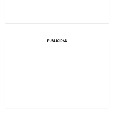
PUBLICIDAD