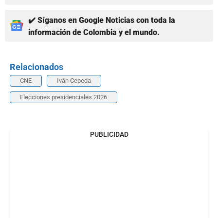
✔️ Síganos en Google Noticias con toda la
información de Colombia y el mundo.
Relacionados
CNE
Iván Cepeda
Elecciones presidenciales 2026
PUBLICIDAD