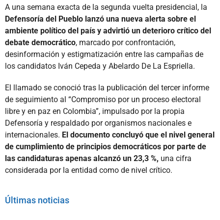
A una semana exacta de la segunda vuelta presidencial, la
Defensoría del Pueblo lanzó una nueva alerta sobre el
ambiente político del país y advirtió un deterioro crítico del
debate democrático
, marcado por confrontación,
desinformación y estigmatización entre las campañas de
los candidatos Iván Cepeda y Abelardo De La Espriella.
El llamado se conoció tras la publicación del tercer informe
de seguimiento al “Compromiso por un proceso electoral
libre y en paz en Colombia”, impulsado por la propia
Defensoría y respaldado por organismos nacionales e
internacionales.
El documento concluyó que el nivel general
de cumplimiento de principios democráticos por parte de
las candidaturas apenas alcanzó un 23,3 %,
una cifra
considerada por la entidad como de nivel crítico.
Últimas noticias