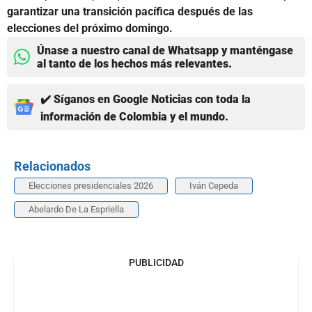
garantizar una transición pacífica después de las
elecciones del próximo domingo.
Únase a nuestro canal de Whatsapp y manténgase
al tanto de los hechos más relevantes.
✔️ Síganos en Google Noticias con toda la
información de Colombia y el mundo.
Relacionados
Elecciones presidenciales 2026
Iván Cepeda
Abelardo De La Espriella
PUBLICIDAD