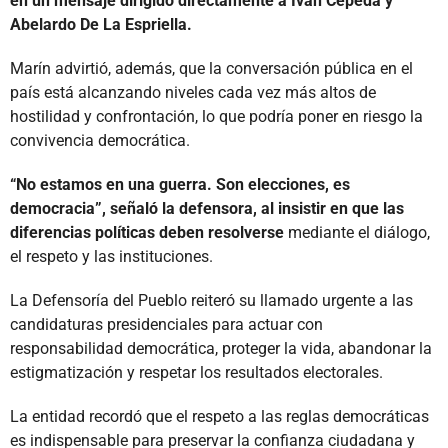
en un mensaje dirigido directamente a Iván Cepeda y
Abelardo De La Espriella.
Marín advirtió, además, que la conversación pública en el
país está alcanzando niveles cada vez más altos de
hostilidad y confrontación, lo que podría poner en riesgo la
convivencia democrática.
“No estamos en una guerra. Son elecciones, es
democracia”, señaló la defensora, al insistir en que las
diferencias políticas deben resolverse
mediante el diálogo,
el respeto y las instituciones.
La Defensoría del Pueblo reiteró su llamado urgente a las
candidaturas presidenciales para actuar con
responsabilidad democrática, proteger la vida, abandonar la
estigmatización y respetar los resultados electorales.
La entidad recordó que el respeto a las reglas democráticas
es indispensable para preservar la confianza ciudadana y