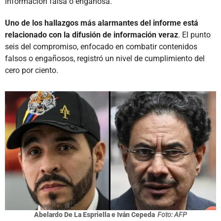
información falsa o engañosa.
Uno de los hallazgos más alarmantes del informe está
relacionado con la difusión de información veraz
. El punto
seis del compromiso, enfocado en combatir contenidos
falsos o engañosos, registró un nivel de cumplimiento del
cero por ciento.
Abelardo De La Espriella e Iván Cepeda
Foto: AFP