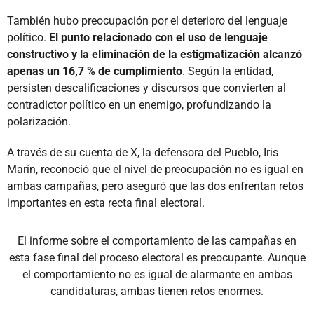
También hubo preocupación por el deterioro del lenguaje
político.
El punto relacionado con el uso de lenguaje
constructivo y la eliminación de la estigmatización alcanzó
apenas un 16,7 % de cumplimiento
. Según la entidad,
persisten descalificaciones y discursos que convierten al
contradictor político en un enemigo, profundizando la
polarización.
A través de su cuenta de X, la defensora del Pueblo, Iris
Marín, reconoció que el nivel de preocupación no es igual en
ambas campañas, pero aseguró que las dos enfrentan retos
importantes en esta recta final electoral.
El informe sobre el comportamiento de las campañas en
esta fase final del proceso electoral es preocupante. Aunque
el comportamiento no es igual de alarmante en ambas
candidaturas, ambas tienen retos enormes.