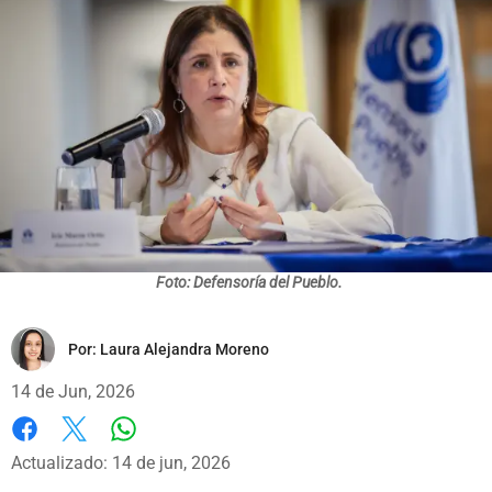
Foto: Defensoría del Pueblo.
Por:
Laura Alejandra Moreno
14 de Jun, 2026
Whatsapp
Facebook
X
Actualizado: 14 de jun, 2026