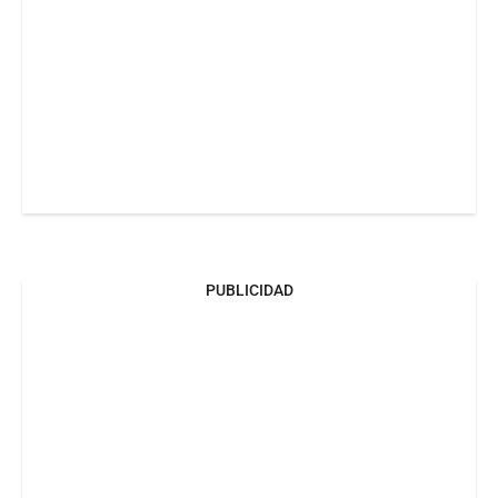
PUBLICIDAD