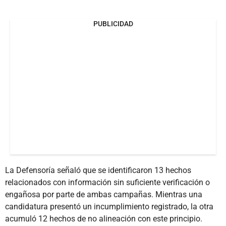
PUBLICIDAD
La Defensoría señaló que se identificaron 13 hechos
relacionados con información sin suficiente verificación o
engañosa por parte de ambas campañas. Mientras una
candidatura presentó un incumplimiento registrado, la otra
acumuló 12 hechos de no alineación con este principio.