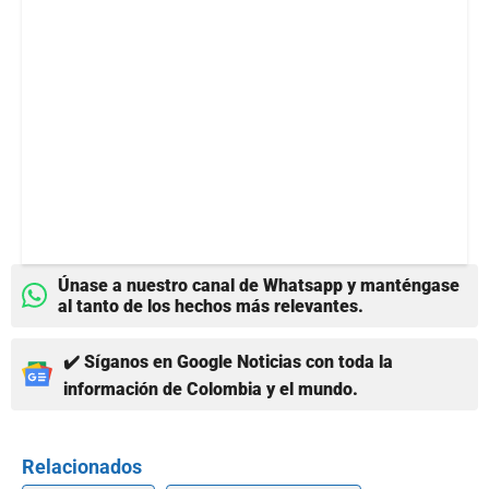
Únase a nuestro canal de Whatsapp y manténgase
al tanto de los hechos más relevantes.
✔️ Síganos en Google Noticias con toda la
información de Colombia y el mundo.
Relacionados