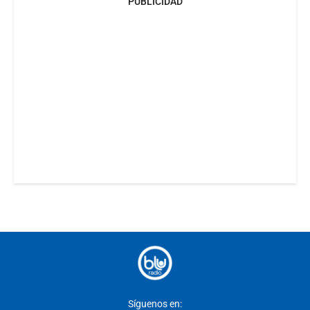
PUBLICIDAD
Síguenos en: