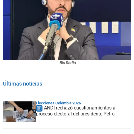
Blu Radio
Últimas noticias
Elecciones Colombia 2026
ANDI rechazó cuestionamientos al
proceso electoral del presidente Petro