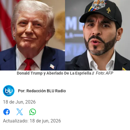
Donald Trump y Aberlado De La Espriella //
Foto: AFP
Por:
Redacción BLU Radio
18 de Jun, 2026
Whatsapp
Facebook
X
Actualizado: 18 de jun, 2026