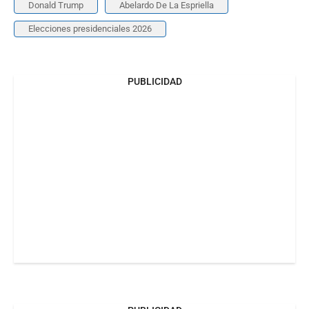
Donald Trump
Abelardo De La Espriella
Elecciones presidenciales 2026
PUBLICIDAD