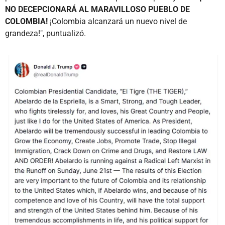
NO DECEPCIONARÁ AL MARAVILLOSO PUEBLO DE
COLOMBIA!
¡Colombia alcanzará un nuevo nivel de
grandeza!", puntualizó.