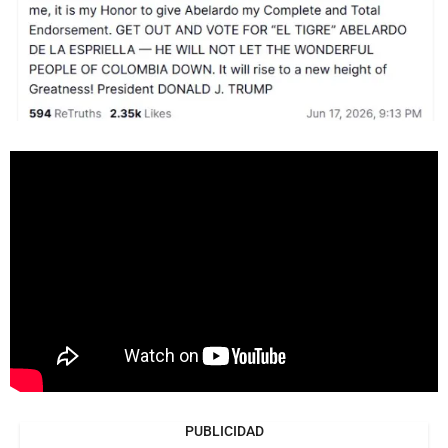
PUBLICIDAD