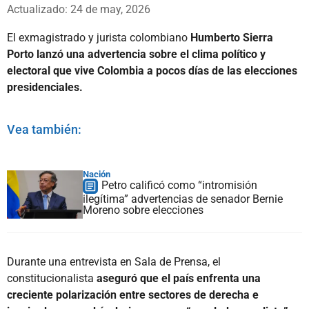
Whatsapp
Facebook
X
Actualizado: 24 de may, 2026
El exmagistrado y jurista colombiano
Humberto Sierra
Porto lanzó una advertencia sobre el clima político y
electoral que vive Colombia a pocos días de las elecciones
presidenciales.
Vea también:
Nación
Petro calificó como “intromisión
ilegítima” advertencias de senador Bernie
Moreno sobre elecciones
Durante una entrevista en Sala de Prensa, el
constitucionalista
aseguró que el país enfrenta una
creciente polarización entre sectores de derecha e