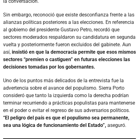
la conversación.
Sin embargo, reconoció que existe desconfianza frente a las
alianzas políticas posteriores a las elecciones. En referencia
al gobierno del presidente Gustavo Petro, recordó que
sectores moderados respaldaron su candidatura en segunda
vuelta y posteriormente fueron excluidos del gabinete. Aun
así,
insistió en que la democracia permite que esos mismos
sectores “premien o castiguen” en futuras elecciones las
decisiones tomadas por los gobernantes.
Uno de los puntos más delicados de la entrevista fue la
advertencia sobre el avance del populismo. Sierra Porto
consideró que tanto la izquierda como la derecha podrían
terminar recurriendo a prácticas populistas para mantenerse
en el poder o evitar el regreso de sus adversarios políticos.
“El peligro del país es que el populismo sea permanente,
sea una lógica de funcionamiento del Estado”,
aseguró.