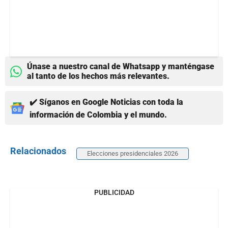
Únase a nuestro canal de Whatsapp y manténgase
al tanto de los hechos más relevantes.
✔️ Síganos en Google Noticias con toda la
información de Colombia y el mundo.
Relacionados
Elecciones presidenciales 2026
PUBLICIDAD