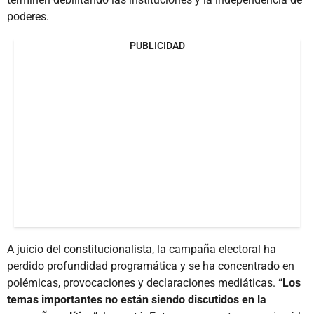
poderes.
PUBLICIDAD
A juicio del constitucionalista, la campaña electoral ha
perdido profundidad programática y se ha concentrado en
polémicas, provocaciones y declaraciones mediáticas.
“Los
temas importantes no están siendo discutidos en la