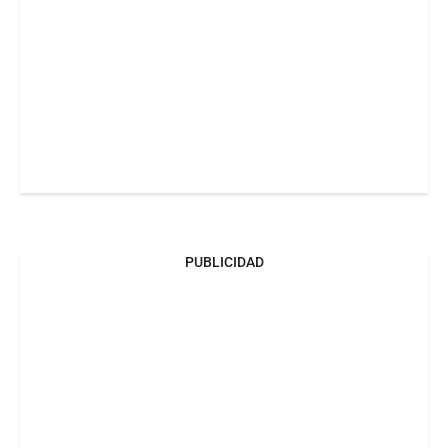
PUBLICIDAD