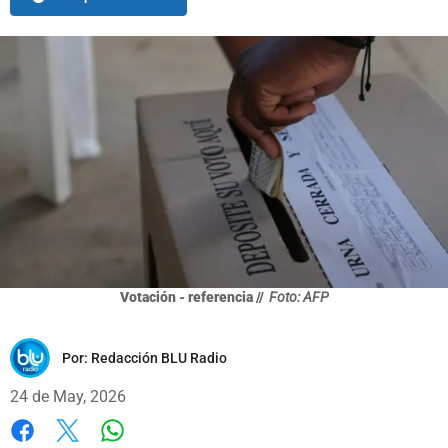
Votación - referencia //
Foto: AFP
Por:
Redacción BLU Radio
24 de May, 2026