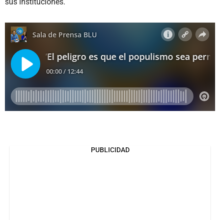
sus instituciones.
PUBLICIDAD