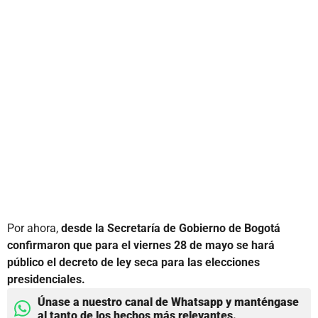
Por ahora,
desde la Secretaría de Gobierno de Bogotá
confirmaron que para el viernes 28 de mayo se hará
público el decreto de ley seca para las elecciones
presidenciales.
Únase a nuestro canal de Whatsapp y manténgase
al tanto de los hechos más relevantes.