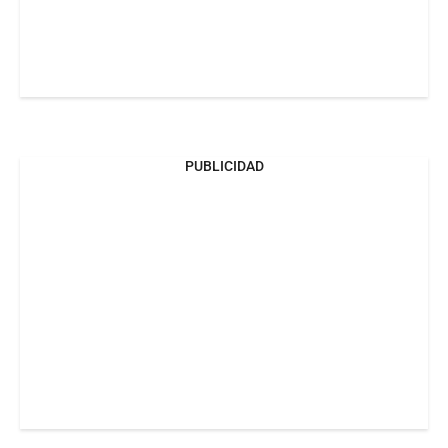
PUBLICIDAD