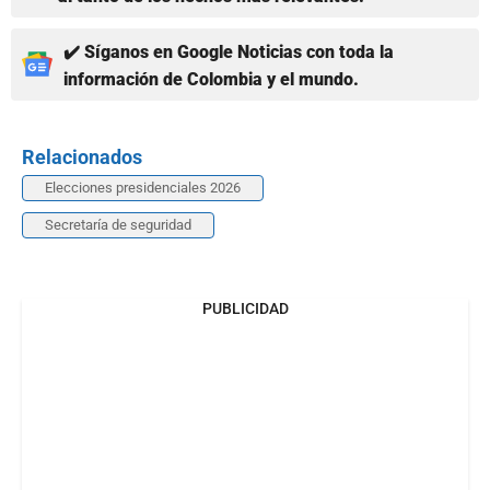
✔️ Síganos en Google Noticias con toda la
información de Colombia y el mundo.
Relacionados
Elecciones presidenciales 2026
Secretaría de seguridad
PUBLICIDAD