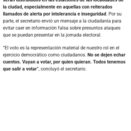
la ciudad, especialmente en aquellas con reiterados
llamados de alerta por intolerancia e inseguridad
. Por su
parte, el secretario envió un mensaje a la ciudadanía para
evitar caer en información falsa sobre presuntos ataques
que se puedan presentar en la jornada electoral.
“El voto es la representación material de nuestro rol en el
ejercicio democrático como ciudadanos.
No se dejen echar
cuentos. Vayan a votar, por quien quieran. Todos tenemos
que salir a votar
”, concluyó el secretario.