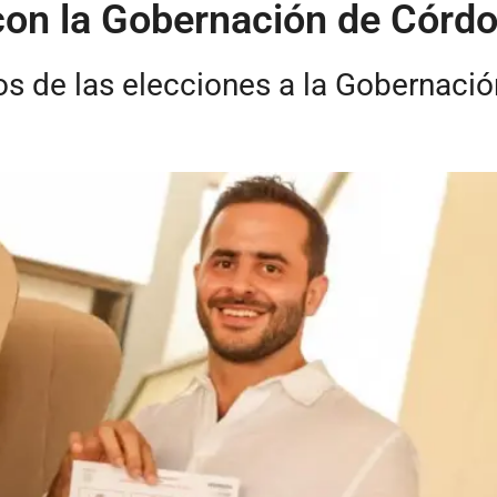
con la Gobernación de Córd
s de las elecciones a la Gobernaci