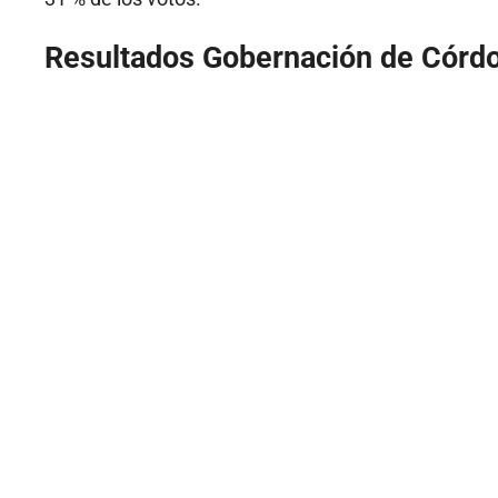
Resultados Gobernación de Córd