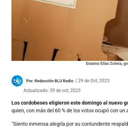
Erasmo Elías Zuleta, g
|
29 de Oct, 2023
Por:
Redacción BLU Radio
Actualizado: 29 de oct, 2023
Los cordobeses eligieron este domingo al nuevo 
quien, con más del 60 % de los votos ocupó con un 
"Siento inmensa alegría por su contundente respaldo