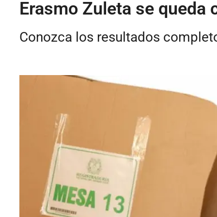
Erasmo Zuleta se queda 
Conozca los resultados completo