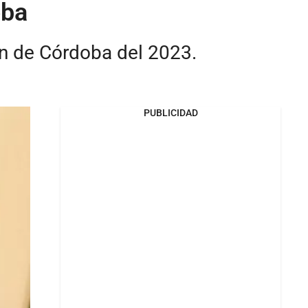
oba
ón de Córdoba del 2023.
PUBLICIDAD