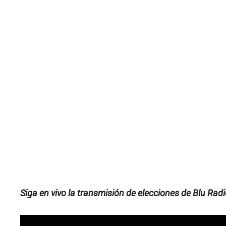
Siga en vivo la transmisión de elecciones de Blu Rad