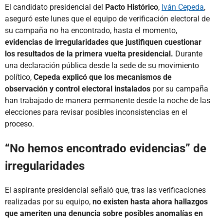
El candidato presidencial del
Pacto Histórico
,
Iván Cepeda
,
aseguró este lunes que el equipo de verificación electoral de
su campaña no ha encontrado, hasta el momento,
evidencias de irregularidades que justifiquen cuestionar
los resultados de la primera vuelta presidencial.
Durante
una declaración pública desde la sede de su movimiento
político,
Cepeda explicó que los mecanismos de
observación y control electoral instalados
por su campaña
han trabajado de manera permanente desde la noche de las
elecciones para revisar posibles inconsistencias en el
proceso.
“No hemos encontrado evidencias” de
irregularidades
El aspirante presidencial señaló que, tras las verificaciones
realizadas por su equipo,
no existen hasta ahora hallazgos
que ameriten una denuncia sobre posibles anomalías en