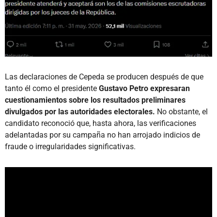
Las declaraciones de Cepeda se producen después de que
tanto él como el presidente
Gustavo Petro expresaran
cuestionamientos sobre los resultados preliminares
divulgados por las autoridades electorales.
No obstante, el
candidato reconoció que, hasta ahora, las verificaciones
adelantadas por su campaña no han arrojado indicios de
fraude o irregularidades significativas.