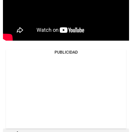
PUBLICIDAD