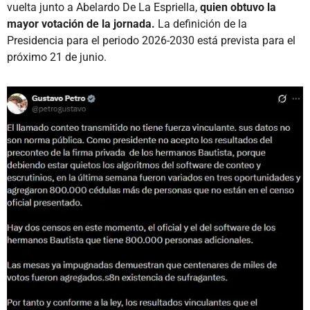
vuelta junto a Abelardo De La Espriella,
quien obtuvo la
mayor votación de la jornada.
La definición de la
Presidencia para el periodo 2026-2030 está prevista para el
próximo 21 de junio.