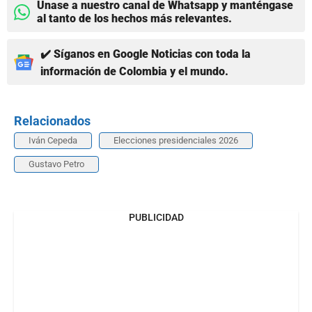
Únase a nuestro canal de Whatsapp y manténgase
al tanto de los hechos más relevantes.
✔️ Síganos en Google Noticias con toda la
información de Colombia y el mundo.
Relacionados
Iván Cepeda
Elecciones presidenciales 2026
Gustavo Petro
PUBLICIDAD