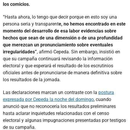
los comicios.
“Hasta ahora, lo tengo que decir porque en esto soy una
persona seria y transparent
e, no hemos encontrado en este
momento del desarrollo de esa labor evidencias sobre
hechos que sean de una dimensión o de una profundidad
que merezcan un pronunciamiento sobre eventuales
irregularidades”
, afirmó Cepeda. Sin embargo, insistió en
que su campaña continuará revisando la información
electoral y que esperará el resultado de los escrutinios
oficiales antes de pronunciarse de manera definitiva sobre
los resultados de la jornada.
Las declaraciones marcan un contraste con la
postura
expresada por Cepeda la noche del domingo
, cuando
anunció que no reconocería los resultados preliminares
hasta aclarar inquietudes relacionadas con el censo
electoral y algunas impugnaciones presentadas por testigos
de su campaña.