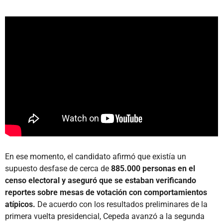
En ese momento, el candidato afirmó que existía un
supuesto desfase de cerca de
885.000 personas en el
censo electoral y aseguró que se estaban verificando
reportes sobre mesas de votación con comportamientos
atípicos.
De acuerdo con los resultados preliminares de la
primera vuelta presidencial, Cepeda avanzó a la segunda