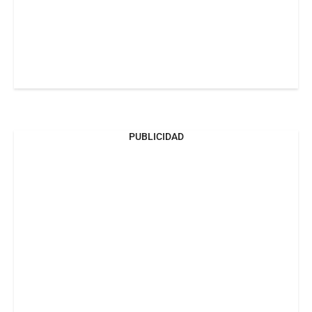
PUBLICIDAD