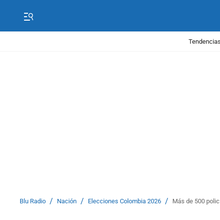
Tendencias
/
/
/
Blu Radio
Nación
Elecciones Colombia 2026
Más de 500 polic