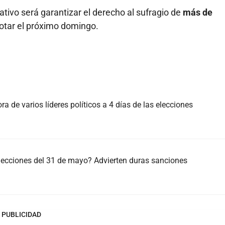
ativo será garantizar el derecho al sufragio de
más de
votar el próximo domingo.
ra de varios líderes políticos a 4 días de las elecciones
elecciones del 31 de mayo? Advierten duras sanciones
PUBLICIDAD