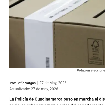
Votación elecciones
|
27 de May, 2026
Por:
Sofía Vargas
Actualizado: 27 de may, 2026
La Policía de Cundinamarca puso en marcha el dispo