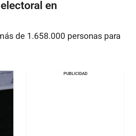
electoral en
 más de 1.658.000 personas para
PUBLICIDAD