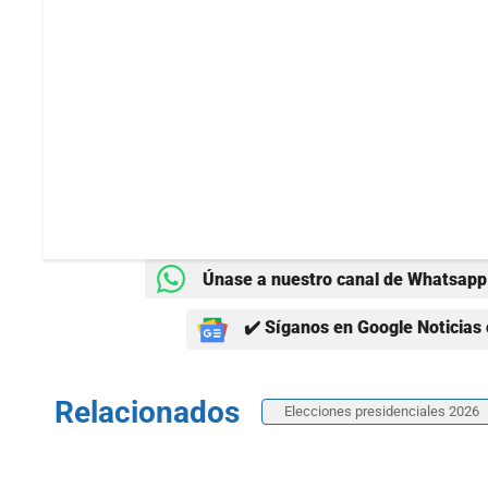
Únase a nuestro canal de Whatsapp 
✔️ Síganos en Google Noticias 
Relacionados
Elecciones presidenciales 2026