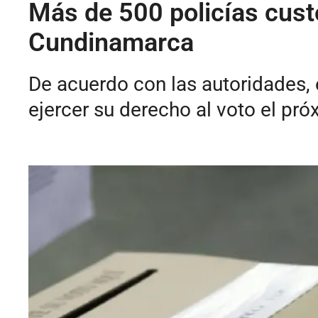
Más de 500 policías custo
Cundinamarca
De acuerdo con las autoridades,
ejercer su derecho al voto el p