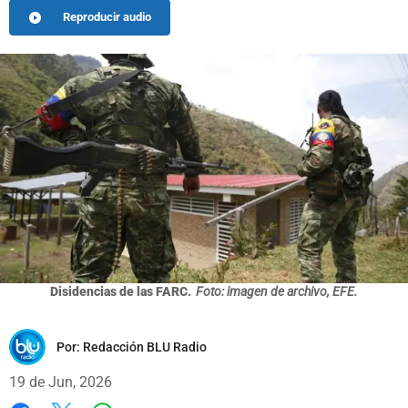
Reproducir audio
Disidencias de las FARC.
Foto: imagen de archivo, EFE.
Por:
Redacción BLU Radio
19 de Jun, 2026