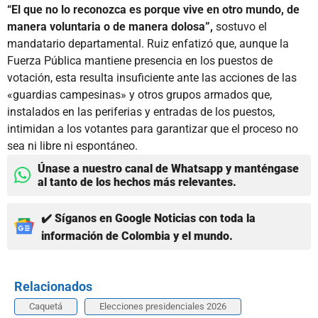
“El que no lo reconozca es porque vive en otro mundo, de
manera voluntaria o de manera dolosa”,
sostuvo el
mandatario departamental. Ruiz enfatizó que, aunque la
Fuerza Pública mantiene presencia en los puestos de
votación, esta resulta insuficiente ante las acciones de las
«guardias campesinas» y otros grupos armados que,
instalados en las periferias y entradas de los puestos,
intimidan a los votantes para garantizar que el proceso no
sea ni libre ni espontáneo.
Únase a nuestro canal de Whatsapp y manténgase
al tanto de los hechos más relevantes.
✔️ Síganos en Google Noticias con toda la
información de Colombia y el mundo.
Relacionados
Caquetá
Elecciones presidenciales 2026