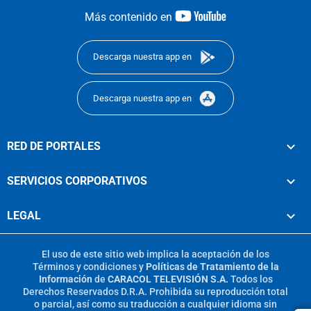
youtube-
Más contenido en
footer
Descarga nuestra app en
Descarga nuestra app en
RED DE PORTALES
SERVICIOS CORPORATIVOS
LEGAL
El uso de este sitio web implica la aceptación de los
Términos y condiciones
y
Políticas de Tratamiento de la
Información
de
CARACOL TELEVISIÓN S.A.
Todos los
Derechos Reservados D.R.A. Prohibida su reproducción total
o parcial, así como su traducción a cualquier idioma sin