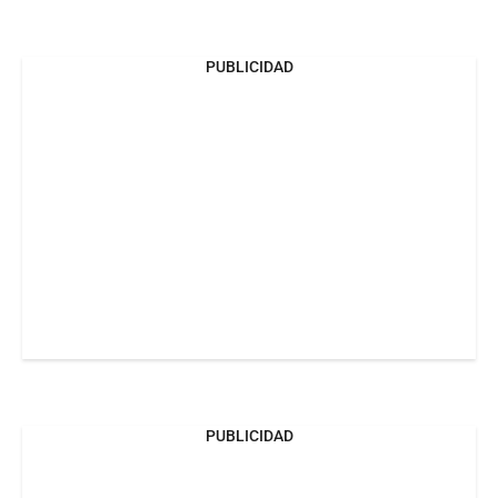
PUBLICIDAD
PUBLICIDAD