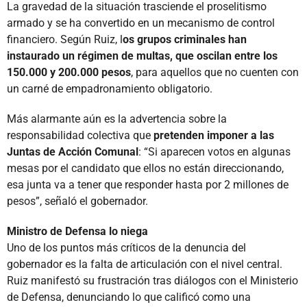
La gravedad de la situación trasciende el proselitismo
armado y se ha convertido en un mecanismo de control
financiero. Según Ruiz, l
os grupos criminales han
instaurado un régimen de multas, que oscilan entre los
150.000 y 200.000 pesos
, para aquellos que no cuenten con
un carné de empadronamiento obligatorio.
Más alarmante aún es la advertencia sobre la
responsabilidad colectiva que
pretenden imponer a las
Juntas de Acción Comunal
: “Si aparecen votos en algunas
mesas por el candidato que ellos no están direccionando,
esa junta va a tener que responder hasta por 2 millones de
pesos”, señaló el gobernador.
Ministro de Defensa lo niega
Uno de los puntos más críticos de la denuncia del
gobernador es la falta de articulación con el nivel central.
Ruiz manifestó su frustración tras diálogos con el Ministerio
de Defensa, denunciando lo que calificó como una