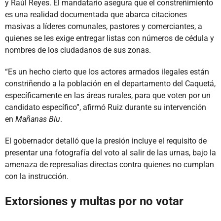
y Raúl Reyes. El mandatario asegura que el constreñimiento
es una realidad documentada que abarca citaciones
masivas a líderes comunales, pastores y comerciantes, a
quienes se les exige entregar listas con números de cédula y
nombres de los ciudadanos de sus zonas.
“Es un hecho cierto que los actores armados ilegales están
constriñendo a la población en el departamento del Caquetá,
específicamente en las áreas rurales, para que voten por un
candidato específico”, afirmó Ruiz durante su intervención
en
Mañanas Blu
.
El gobernador detalló que la presión incluye el requisito de
presentar una fotografía del voto al salir de las urnas, bajo la
amenaza de represalias directas contra quienes no cumplan
con la instrucción.
Extorsiones y multas por no votar