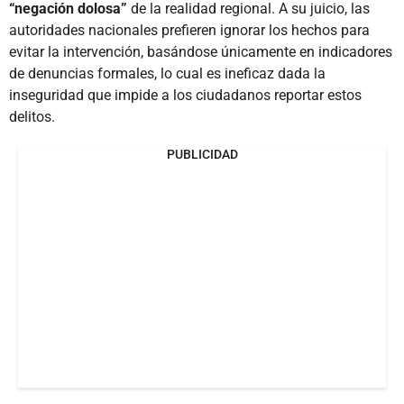
“negación dolosa”
de la realidad regional. A su juicio, las
autoridades nacionales prefieren ignorar los hechos para
evitar la intervención, basándose únicamente en indicadores
de denuncias formales, lo cual es ineficaz dada la
inseguridad que impide a los ciudadanos reportar estos
delitos.
PUBLICIDAD