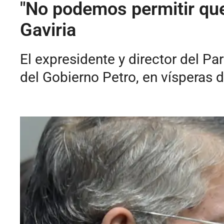
"No podemos permitir que 
Gaviria
El expresidente y director del Par
del Gobierno Petro, en vísperas 