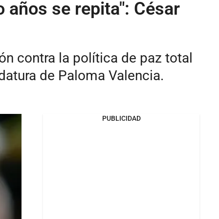
 años se repita": César
ón contra la política de paz total
didatura de Paloma Valencia.
PUBLICIDAD