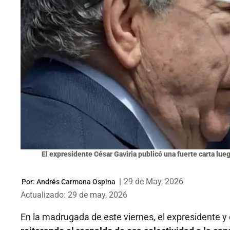
El expresidente César Gaviria publicó una fuerte carta lueg
|
29 de May, 2026
Por:
Andrés Carmona Ospina
Actualizado: 29 de may, 2026
En la madrugada de este viernes, el expresidente y d