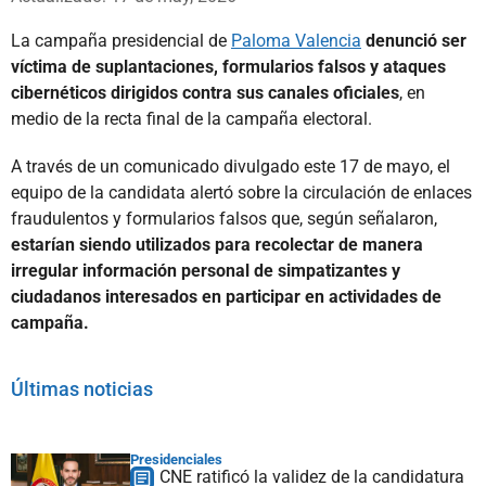
La campaña presidencial de
Paloma Valencia
denunció ser
víctima de suplantaciones, formularios falsos y ataques
cibernéticos dirigidos contra sus canales oficiales
, en
medio de la recta final de la campaña electoral.
A través de un comunicado divulgado este 17 de mayo, el
equipo de la candidata alertó sobre la circulación de enlaces
fraudulentos y formularios falsos que, según señalaron,
estarían siendo utilizados para recolectar de manera
irregular información personal de simpatizantes y
ciudadanos interesados en participar en actividades de
campaña.
Últimas noticias
Presidenciales
CNE ratificó la validez de la candidatura