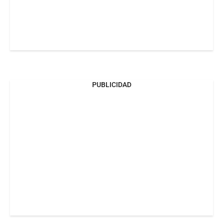
PUBLICIDAD