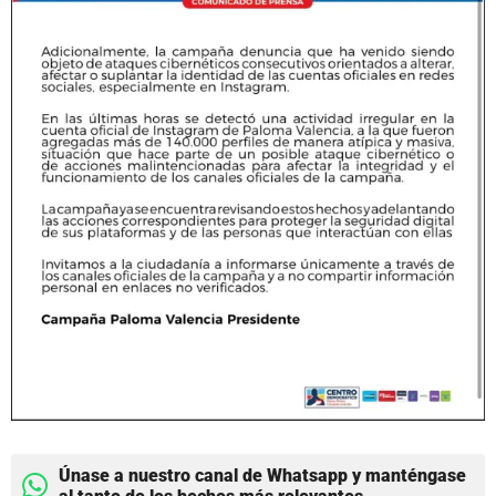
Únase a nuestro canal de Whatsapp y manténgase