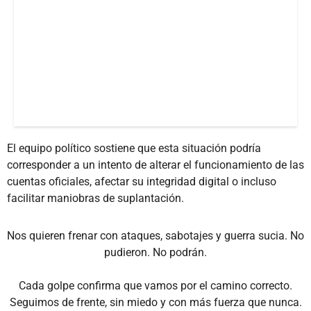
El equipo político sostiene que esta situación podría
corresponder a un intento de alterar el funcionamiento de las
cuentas oficiales, afectar su integridad digital o incluso
facilitar maniobras de suplantación.
Nos quieren frenar con ataques, sabotajes y guerra sucia. No
pudieron. No podrán.
Cada golpe confirma que vamos por el camino correcto.
Seguimos de frente, sin miedo y con más fuerza que nunca.