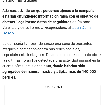
plataformas digitales.
Además, advirtieron que
personas ajenas a la campaña
estarían difundiendo información falsa con el objetivo de
obtener ilegalmente datos de seguidores
de Paloma
Valencia y de su fórmula vicepresidencial,
Juan Daniel
Oviedo
.
La campaña también denunció una serie de presuntos
ataques cibernéticos contra sus redes sociales,
especialmente Instagram. De acuerdo con el comunicado, en
las últimas horas fue detectada una actividad inusual en la
cuenta oficial de la candidata,
donde habrían sido
agregados de manera masiva y atípica más de 140.000
perfiles.
PUBLICIDAD