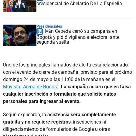
presidencial de Abelardo De La Espriella
Presidenciales
Iván Cepeda cerró su campaña en
Bogotá y pidió vigilancia electoral ante
segunda vuelta
Uno de los principales llamados de alerta está relacionado
con el evento de cierre de campaña, previsto para el próximo
domingo 24 de mayo a las 11:00 de la mañana en el
Movistar Arena de Bogotá
.
La campaña aclaró que es falsa
cualquier inscripción o formulario que solicite datos
personales para ingresar al evento.
Según explicaron, la
asistencia será completamente
gratuita y no requiere registros
, inscripciones ni
diligenciamiento de formularios de Google u otras