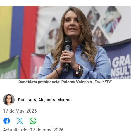
Candidata presidencial Paloma Valencia.
Foto: EFE.
Por:
Laura Alejandra Moreno
17 de May, 2026
Whatsapp
Facebook
X
Actualizado: 17 de may, 2026