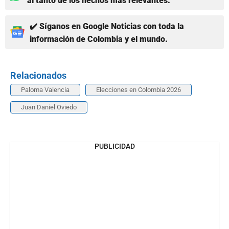
al tanto de los hechos más relevantes.
✔️ Síganos en Google Noticias con toda la
información de Colombia y el mundo.
Relacionados
Paloma Valencia
Elecciones en Colombia 2026
Juan Daniel Oviedo
PUBLICIDAD