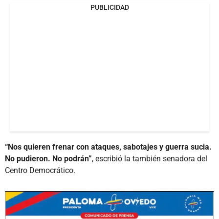
PUBLICIDAD
“Nos quieren frenar con ataques, sabotajes y guerra sucia.
No pudieron. No podrán”
, escribió la también senadora del
Centro Democrático.