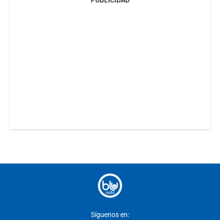
Síguenos en: