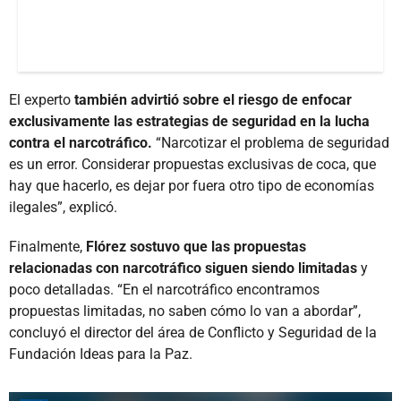
El experto
también advirtió sobre el riesgo de enfocar
exclusivamente las estrategias de seguridad en la lucha
contra el narcotráfico.
“Narcotizar el problema de seguridad
es un error. Considerar propuestas exclusivas de coca, que
hay que hacerlo, es dejar por fuera otro tipo de economías
ilegales”, explicó.
Finalmente,
Flórez sostuvo que las propuestas
relacionadas con narcotráfico siguen siendo limitadas
y
poco detalladas. “En el narcotráfico encontramos
propuestas limitadas, no saben cómo lo van a abordar”,
concluyó el director del área de Conflicto y Seguridad de la
Fundación Ideas para la Paz.