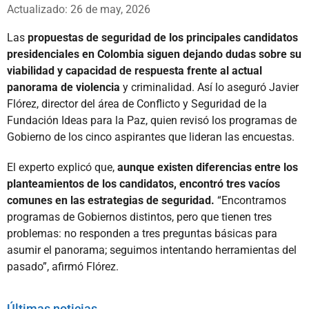
Whatsapp
Facebook
X
Actualizado: 26 de may, 2026
Las
propuestas de seguridad de los principales candidatos
presidenciales en Colombia siguen dejando dudas sobre su
viabilidad y capacidad de respuesta frente al actual
panorama de violencia
y criminalidad. Así lo aseguró Javier
Flórez, director del área de Conflicto y Seguridad de la
Fundación Ideas para la Paz, quien revisó los programas de
Gobierno de los cinco aspirantes que lideran las encuestas.
El experto explicó que,
aunque existen diferencias entre los
planteamientos de los candidatos, encontró tres vacíos
comunes en las estrategias de seguridad.
“Encontramos
programas de Gobiernos distintos, pero que tienen tres
problemas: no responden a tres preguntas básicas para
asumir el panorama; seguimos intentando herramientas del
pasado”, afirmó Flórez.
Últimas noticias