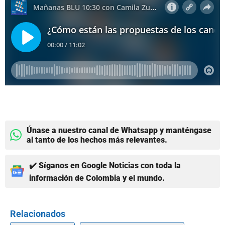
Únase a nuestro canal de Whatsapp y manténgase
al tanto de los hechos más relevantes.
✔️ Síganos en Google Noticias con toda la
información de Colombia y el mundo.
Relacionados