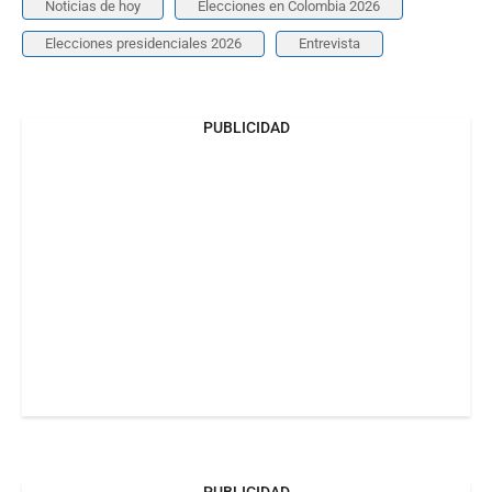
Noticias de hoy
Elecciones en Colombia 2026
Elecciones presidenciales 2026
Entrevista
PUBLICIDAD
PUBLICIDAD