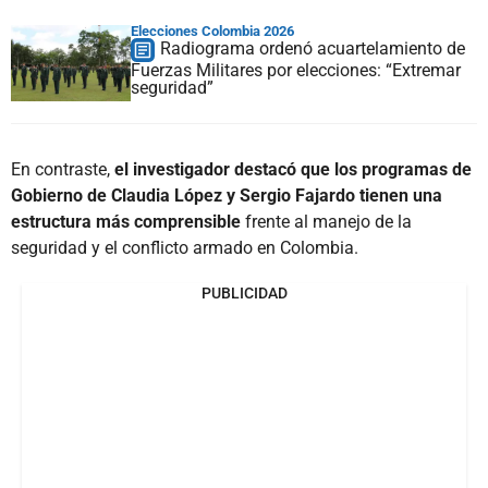
Elecciones Colombia 2026
Radiograma ordenó acuartelamiento de
Fuerzas Militares por elecciones: “Extremar
seguridad”
En contraste,
el investigador destacó que los programas de
Gobierno de Claudia López y Sergio Fajardo tienen una
estructura más comprensible
frente al manejo de la
seguridad y el conflicto armado en Colombia.
PUBLICIDAD