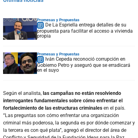
Promesas y Propuestas
De La Espriella entrega detalles de su
propuesta para facilitar el acceso a vivienda
propia
Promesas y Propuestas
Iván Cepeda reconoció corrupción en
Gobierno Petro y aseguró que se erradicará
en el suyo
Según el analista,
las campañas no están resolviendo
interrogantes fundamentales sobre cómo enfrentar el
fortalecimiento de las estructuras criminales
en el país.
“Las preguntas son cómo enfrentar una organización
criminal más poderosa, la segunda es por dónde comenzar y
la tercera es con qué plata”, agregó el director del área de
Conflicto y Seguridad de la Fundación Ideas para la Paz.