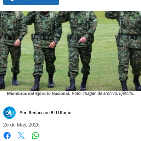
Miembros del Ejército Nacional.
Foto: imagen de archivo, Ejército.
Por:
Redacción BLU Radio
26 de May, 2026