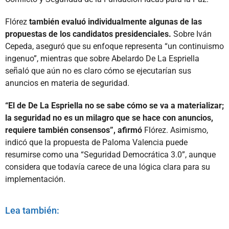
Flórez
también evaluó individualmente algunas de las
propuestas de los candidatos presidenciales.
Sobre Iván
Cepeda, aseguró que su enfoque representa “un continuismo
ingenuo”, mientras que sobre Abelardo De La Espriella
señaló que aún no es claro cómo se ejecutarían sus
anuncios en materia de seguridad.
“El de De La Espriella no se sabe cómo se va a materializar;
la seguridad no es un milagro que se hace con anuncios,
requiere también consensos”, afirmó
Flórez. Asimismo,
indicó que la propuesta de Paloma Valencia puede
resumirse como una “Seguridad Democrática 3.0”, aunque
considera que todavía carece de una lógica clara para su
implementación.
Lea también: