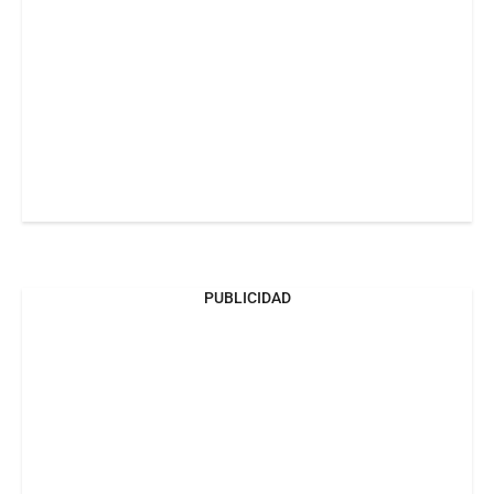
PUBLICIDAD