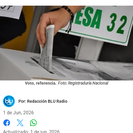
Voto, referencia.
Foto: Registraduría Nacional
Por:
Redacción BLU Radio
1 de Jun, 2026
Whatsapp
Facebook
X
Actualizado: 1 de jun, 2026