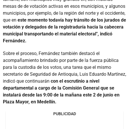
mesas de de votación activas en esos municipios, y algunos
municipios, por ejemplo, de la región del norte y el occidente,
que en
este momento todavía hay tránsito de los jurados de
votación y delegados de la registraduría hacia la cabecera
municipal transportando el material electoral", indicó
Fernández.
Sobre el proceso, Fernández también destacó el
acompañamiento brindado por parte de la fuerza pública
para la custodia de los votos, una tarea que el mismo
secretario de Seguridad de Antioquia, Luis Eduardo Martínez,
indicó que continuarán
con el escrutinio a nivel
departamental a cargo de la Comisión General que se
instalará desde las 9:00 de la mañana este 2 de junio en
Plaza Mayor, en Medellín.
PUBLICIDAD