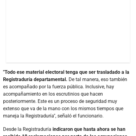
"Todo ese material electoral tenga que ser trasladado a la
Registraduría departamental.
De tal manera, eso también
es acompañado por la fuerza pública. Inclusive, hay
acompañamiento en los escrutinios que hacen
posteriormente. Este es un proceso de seguridad muy
extenso que va de la mano con los mismos tiempos que
maneja la Registraduría", señaló el funcionario.
Desde la Registraduría
indicaron que hasta ahora se han