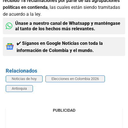
recibido 18 reclamaciones por parte de las agrupaciones
políticas en contienda
, las cuales están siendo tramitadas
de acuerdo a la ley.
Únase a nuestro canal de Whatsapp y manténgase
al tanto de los hechos más relevantes.
✔️ Síganos en Google Noticias con toda la
información de Colombia y el mundo.
Relacionados
Noticias de hoy
Elecciones en Colombia 2026
Antioquia
PUBLICIDAD