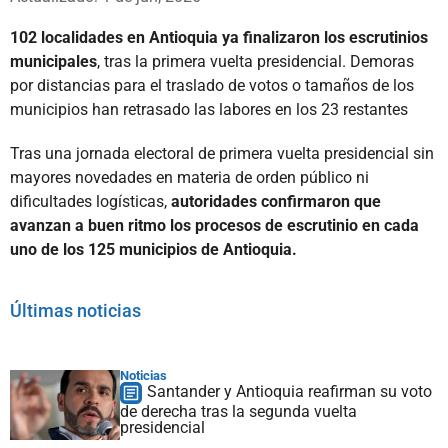
102 localidades en Antioquia ya finalizaron los escrutinios
municipales
, tras la primera vuelta presidencial. Demoras
por distancias para el traslado de votos o tamaños de los
municipios han retrasado las labores en los 23 restantes
Tras una jornada electoral de primera vuelta presidencial sin
mayores novedades en materia de orden público ni
dificultades logísticas,
autoridades confirmaron que
avanzan a buen ritmo los procesos de escrutinio en cada
uno de los 125 municipios de Antioquia.
Últimas noticias
Noticias
Santander y Antioquia reafirman su voto
de derecha tras la segunda vuelta
presidencial