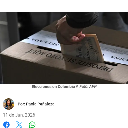
Elecciones en Colombia //
Foto: AFP
Por:
Paola Peñaloza
11 de Jun, 2026