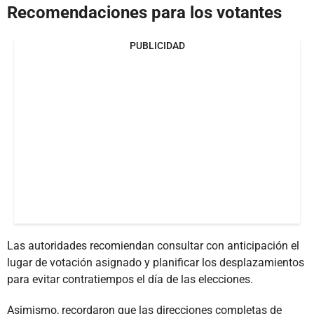
Recomendaciones para los votantes
PUBLICIDAD
Las autoridades recomiendan consultar con anticipación el
lugar de votación asignado y planificar los desplazamientos
para evitar contratiempos el día de las elecciones.
Asimismo, recordaron que las direcciones completas de