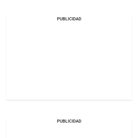
PUBLICIDAD
PUBLICIDAD