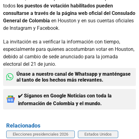
todos
los puestos de votación habilitados pueden
consultarse a través de la página web oficial del Consulado
General de Colombia
en Houston y en sus cuentas oficiales
de Instagram y Facebook.
La invitación es a verificar la información con tiempo,
especialmente para quienes acostumbran votar en Houston,
debido al cambio de sede anunciado para la jornada
electoral del 21 de junio.
Únase a nuestro canal de Whatsapp y manténgase
al tanto de los hechos más relevantes.
✔️ Síganos en Google Noticias con toda la
información de Colombia y el mundo.
Relacionados
Elecciones presidenciales 2026
Estados Unidos