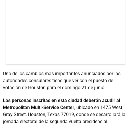
Uno de los cambios más importantes anunciados por las
autoridades consulares tiene que ver con el puesto de
votación de Houston para el domingo 21 de junio.
Las personas inscritas en esta ciudad deberán acudir al
Metropolitan Multi-Service Center
, ubicado en 1475 West
Gray Street, Houston, Texas 77019, donde se desarrollará la
jornada electoral de la segunda vuelta presidencial.