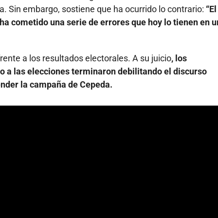
rda. Sin embargo, sostiene que ha ocurrido lo contrario:
“El
ha cometido una serie de errores que hoy lo tienen en 
rente a los resultados electorales. A su juicio
, los
 a las elecciones terminaron debilitando el discurso
fender la campaña de Cepeda.