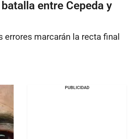
batalla entre Cepeda y
 errores marcarán la recta final
PUBLICIDAD