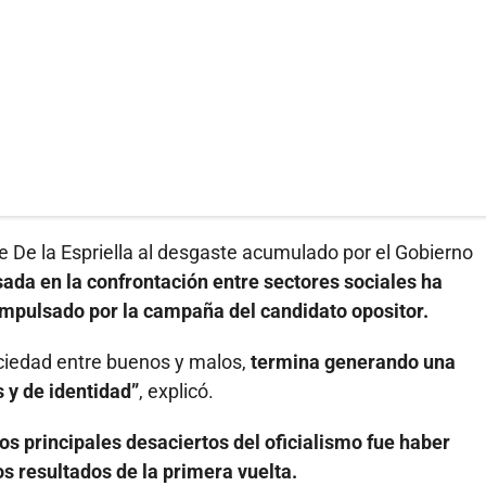
de De la Espriella al desgaste acumulado por el Gobierno
sada en la confrontación entre sectores sociales ha
impulsado por la campaña del candidato opositor.
ociedad entre buenos y malos,
termina generando una
 y de identidad”
, explicó.
os principales desaciertos del oficialismo fue haber
s resultados de la primera vuelta.