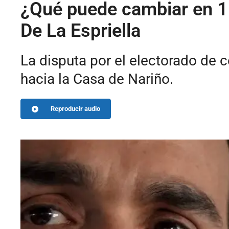
¿Qué puede cambiar en 15
De La Espriella
La disputa por el electorado de c
hacia la Casa de Nariño.
Reproducir audio