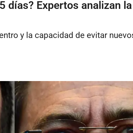
 días? Expertos analizan la 
entro y la capacidad de evitar nuevos