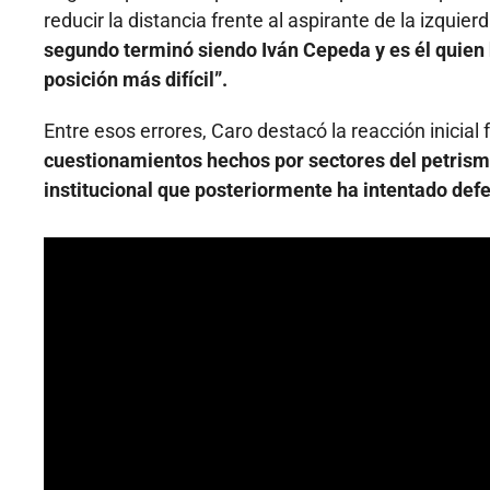
reducir la distancia frente al aspirante de la izquie
segundo terminó siendo Iván Cepeda y es él quien 
posición más difícil”.
Entre esos errores, Caro destacó la reacción inicial f
cuestionamientos hechos por sectores del petrismo
institucional que posteriormente ha intentado de