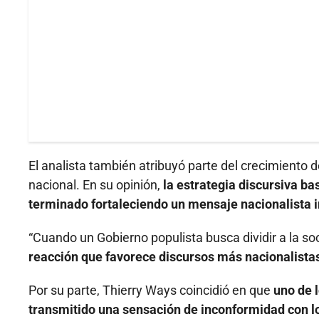
El analista también atribuyó parte del crecimiento 
nacional. En su opinión,
la estrategia discursiva ba
terminado fortaleciendo un mensaje nacionalista 
“Cuando un Gobierno populista busca dividir a la s
reacción que favorece discursos más nacionalistas
Por su parte, Thierry Ways coincidió en que
uno de l
transmitido una sensación de inconformidad con lo