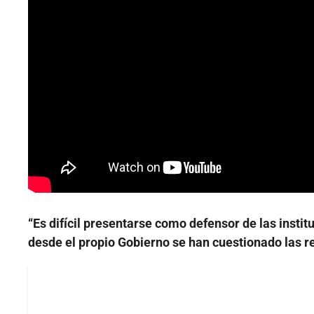
“Es difícil presentarse como defensor de las insti
desde el propio Gobierno se han cuestionado las r