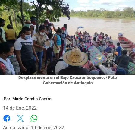
Desplazamiento en el Bajo Cauca antioqueño. / Foto
Gobernación de Antioquia
Por:
María Camila Castro
14 de Ene, 2022
Whatsapp
Facebook
X
Actualizado: 14 de ene, 2022