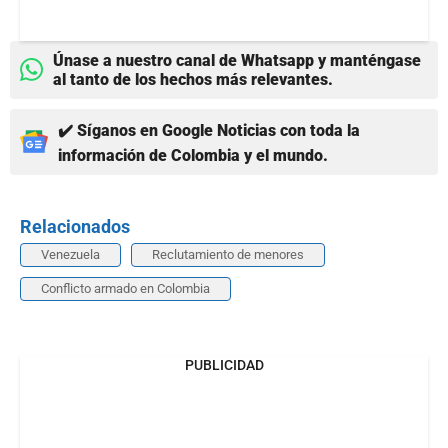
Únase a nuestro canal de Whatsapp y manténgase
al tanto de los hechos más relevantes.
✔️ Síganos en Google Noticias con toda la
información de Colombia y el mundo.
Relacionados
Venezuela
Reclutamiento de menores
Conflicto armado en Colombia
PUBLICIDAD