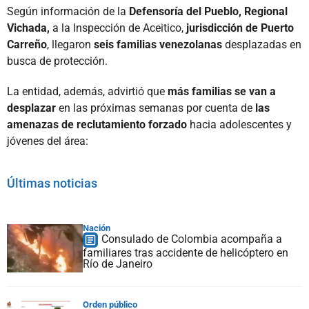
Según información de la
Defensoría del Pueblo, Regional
Vichada,
a la Inspección de Aceitico,
jurisdicción de Puerto
Carreño
, llegaron
seis familias venezolanas
desplazadas en
busca de protección.
La entidad, además, advirtió que
más familias se van a
desplazar
en las próximas semanas por cuenta de
las
amenazas de reclutamiento forzado
hacia adolescentes y
jóvenes del área:
Últimas noticias
Nación
Consulado de Colombia acompaña a
familiares tras accidente de helicóptero en
Río de Janeiro
Orden público