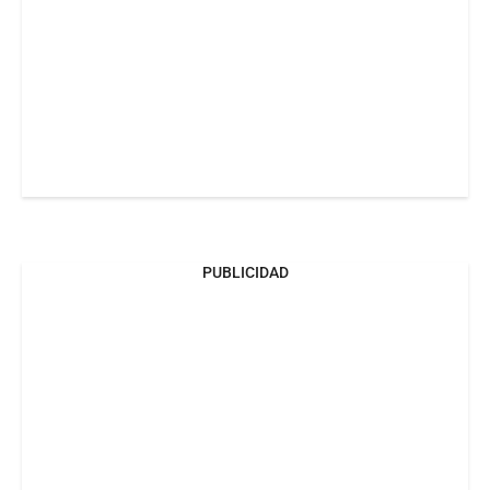
PUBLICIDAD