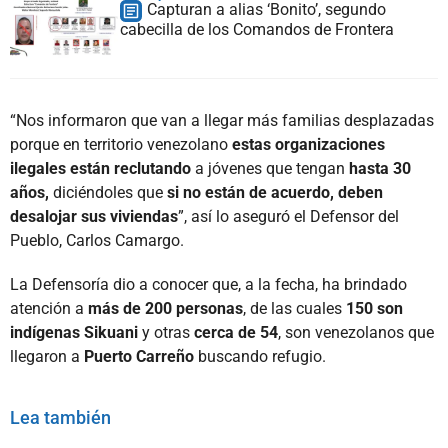
Capturan a alias ‘Bonito’, segundo
cabecilla de los Comandos de Frontera
“Nos informaron que van a llegar más familias desplazadas
porque en territorio venezolano
estas organizaciones
ilegales están reclutando
a jóvenes que tengan
hasta 30
años,
diciéndoles que
si no están de acuerdo, deben
desalojar sus viviendas
”, así lo aseguró el Defensor del
Pueblo, Carlos Camargo.
La Defensoría dio a conocer que, a la fecha, ha brindado
atención a
más de 200 personas
, de las cuales
150 son
indígenas Sikuani
y otras
cerca de 54
, son venezolanos que
llegaron a
Puerto Carreño
buscando refugio.
Lea también