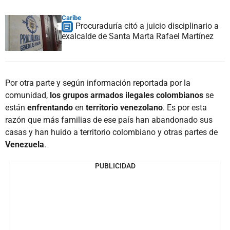
Caribe
Procuraduría citó a juicio disciplinario a
exalcalde de Santa Marta Rafael Martínez
Por otra parte y según información reportada por la
comunidad,
los grupos armados ilegales colombianos
se
están
enfrentando
en
territorio venezolano
. Es por esta
razón que más familias de ese país han abandonado sus
casas y han huido a territorio colombiano y otras partes de
Venezuela
.
PUBLICIDAD