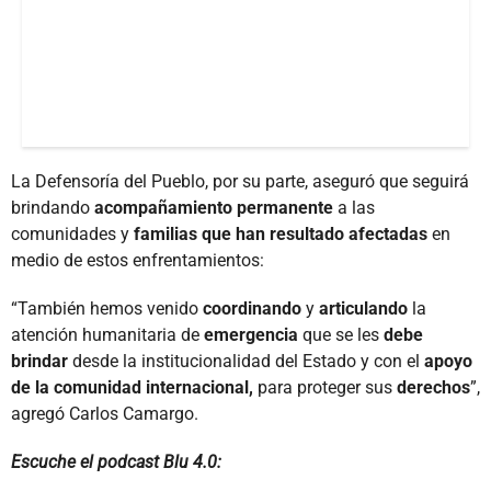
La Defensoría del Pueblo, por su parte, aseguró que seguirá
brindando
acompañamiento permanente
a las
comunidades y
familias que han resultado afectadas
en
medio de estos enfrentamientos:
“También hemos venido
coordinando
y
articulando
la
atención humanitaria de
emergencia
que se les
debe
brindar
desde la institucionalidad del Estado y con el
apoyo
de la comunidad internacional,
para proteger sus
derechos
”,
agregó Carlos Camargo.
Escuche el podcast Blu 4.0: