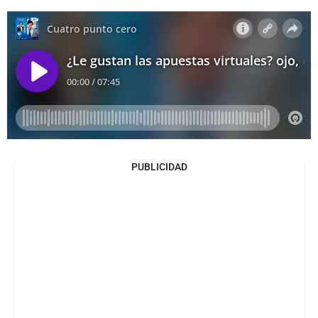
PUBLICIDAD