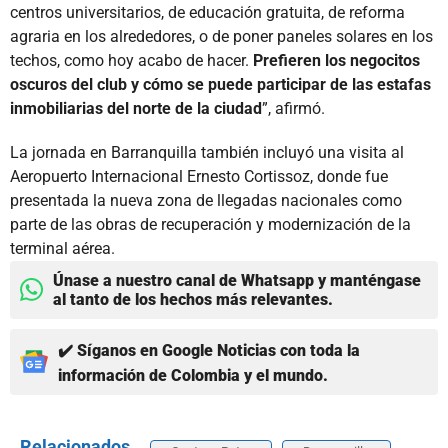
centros universitarios, de educación gratuita, de reforma
agraria en los alrededores, o de poner paneles solares en los
techos, como hoy acabo de hacer.
Prefieren los negocitos
oscuros del club y cómo se puede participar de las estafas
inmobiliarias del norte de la ciudad
”, afirmó.
La jornada en Barranquilla también incluyó una visita al
Aeropuerto Internacional Ernesto Cortissoz, donde fue
presentada la nueva zona de llegadas nacionales como
parte de las obras de recuperación y modernización de la
terminal aérea.
Únase a nuestro canal de Whatsapp y manténgase
al tanto de los hechos más relevantes.
✔️ Síganos en Google Noticias con toda la
información de Colombia y el mundo.
Relacionados