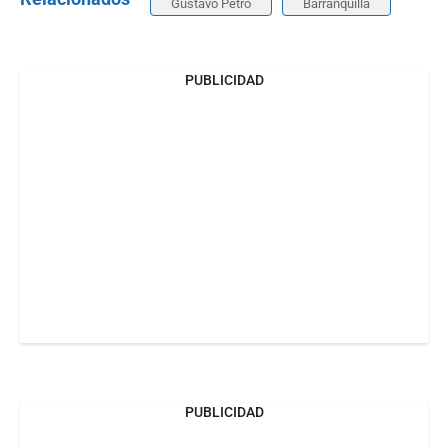
Gustavo Petro
Barranquilla
PUBLICIDAD
PUBLICIDAD