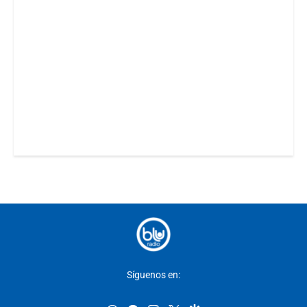
Síguenos en: