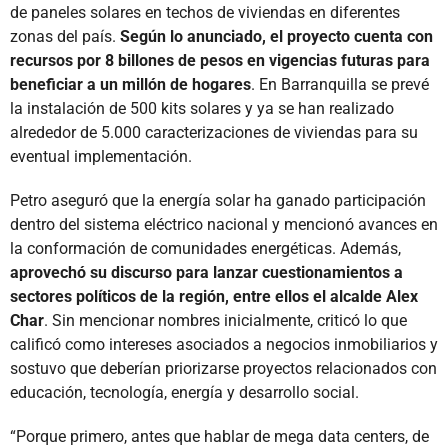
de paneles solares en techos de viviendas en diferentes
zonas del país.
Según lo anunciado, el proyecto cuenta con
recursos por 8 billones de pesos en vigencias futuras para
beneficiar a un millón de hogares
. En Barranquilla se prevé
la instalación de 500 kits solares y ya se han realizado
alrededor de 5.000 caracterizaciones de viviendas para su
eventual implementación.
Petro aseguró que la energía solar ha ganado participación
dentro del sistema eléctrico nacional y mencionó avances en
la conformación de comunidades energéticas. Además,
aprovechó su discurso para lanzar cuestionamientos a
sectores políticos de la región, entre ellos el alcalde Alex
Char
. Sin mencionar nombres inicialmente, criticó lo que
calificó como intereses asociados a negocios inmobiliarios y
sostuvo que deberían priorizarse proyectos relacionados con
educación, tecnología, energía y desarrollo social.
“Porque primero, antes que hablar de mega data centers, de