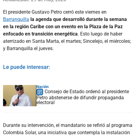
El presidente Gustavo Petro cerró este viernes en
Barranquilla
la agenda que desarrolló durante la semana
en la región Caribe con un evento en la Plaza de la Paz
enfocado en transición energética
. Esto luego de haber
aterrizado en Santa Marta, el martes; Sincelejo, el miércoles;
y Barranquilla el jueves.
Le puede interesar:
Nación
Consejo de Estado ordenó al presidente
Petro abstenerse de difundir propaganda
electoral
Durante su intervención, el mandatario se refirió al programa
Colombia Solar, una iniciativa que contempla la instalación