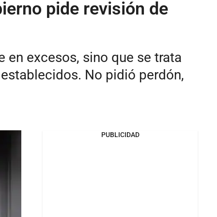
ierno pide revisión de
e en excesos, sino que se trata
 establecidos. No pidió perdón,
PUBLICIDAD