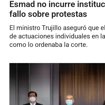
Esmad no incurre institu
fallo sobre protestas
El ministro Trujillo aseguró que 
de actuaciones individuales en l
como lo ordenaba la corte.