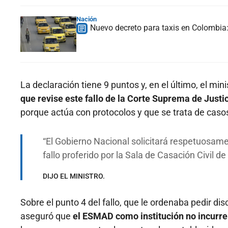
Nación
Nuevo decreto para taxis en Colombia: 
La declaración tiene 9 puntos y, en el último, el min
que revise este fallo de la Corte Suprema de Justi
porque actúa con protocolos y que se trata de cas
El Gobierno Nacional solicitará respetuosamen
fallo proferido por la Sala de Casación Civil 
DIJO EL MINISTRO.
Sobre el punto 4 del fallo, que le ordenaba pedir disc
aseguró que
el ESMAD como institución no incurre