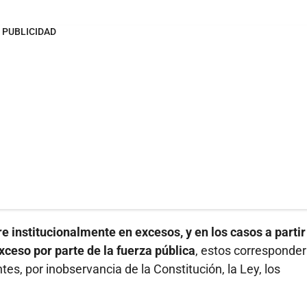
PUBLICIDAD
re institucionalmente en excesos, y en los casos a partir
xceso por parte de la fuerza pública
, estos corresponder
es, por inobservancia de la Constitución, la Ley, los