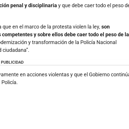
ción penal y disciplinaria
y que debe caer todo el peso de
 que en el marco de la protesta violen la ley,
son
 competentes y sobre ellos debe caer todo el peso de la
dernización y transformación de la Policía Nacional
d ciudadana”.
PUBLICIDAD
vamente en acciones violentas y que el Gobierno continú
Policía.