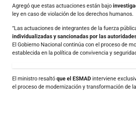
Agregó que estas actuaciones están bajo
investiga
ley en caso de violación de los derechos humanos.
“Las actuaciones de integrantes de la fuerza pública
individualizadas y sancionadas por las autoridades
El Gobierno Nacional continúa con el proceso de mo
establecida en la política de convivencia y segurida
El ministro resaltó
que el ESMAD
interviene exclusi
el proceso de modernización y transformación de la 