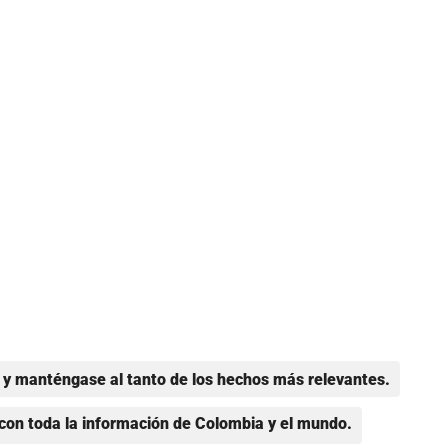
y manténgase al tanto de los hechos más relevantes.
con toda la información de Colombia y el mundo.