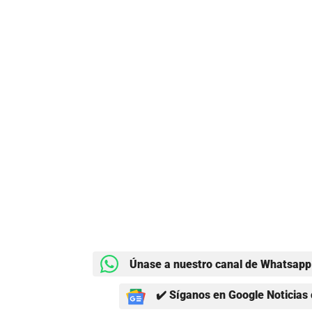
Únase a nuestro canal de Whatsapp 
✔️ Síganos en Google Noticias 