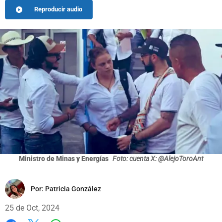
Reproducir audio
Ministro de Minas y Energías
Foto: cuenta X: @AlejoToroAnt
Por:
Patricia González
25 de Oct, 2024