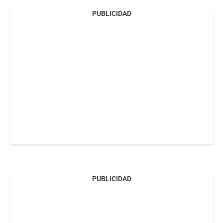
PUBLICIDAD
PUBLICIDAD