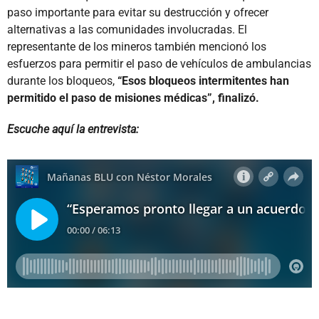
paso importante para evitar su destrucción y ofrecer
alternativas a las comunidades involucradas. El
representante de los mineros también mencionó los
esfuerzos para permitir el paso de vehículos de ambulancias
durante los bloqueos,
“Esos bloqueos intermitentes han
permitido el paso de misiones médicas”, finalizó.
Escuche aquí la entrevista: