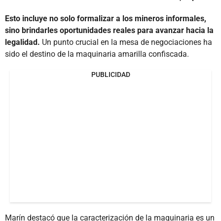
Esto incluye no solo formalizar a los mineros informales,
sino brindarles oportunidades reales para avanzar hacia la
legalidad.
Un punto crucial en la mesa de negociaciones ha
sido el destino de la maquinaria amarilla confiscada.
PUBLICIDAD
Marín destacó que la caracterización de la maquinaria es un