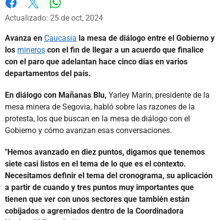
Whatsapp
Facebook
X
Actualizado: 25 de oct, 2024
Avanza en
Caucasia
la mesa de diálogo entre el Gobierno y
los
mineros
con el fin de llegar a un acuerdo que finalice
con el paro que adelantan hace cinco días en varios
departamentos del país.
En diálogo con Mañanas Blu,
Yarley Marín, presidente de la
mesa minera de Segovia, habló sobre las razones de la
protesta, los que buscan en la mesa de diálogo con el
Gobierno y cómo avanzan esas conversaciones.
"Hemos avanzado en diez puntos, digamos que tenemos
siete casi listos en el tema de lo que es el contexto.
Necesitamos definir el tema del cronograma, su aplicación
a partir de cuando y tres puntos muy importantes que
tienen que ver con unos sectores que también están
cobijados o agremiados dentro de la Coordinadora