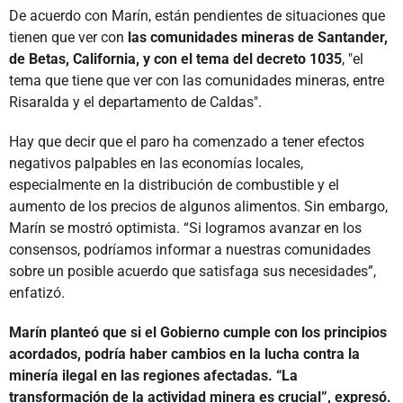
De acuerdo con Marín, están pendientes de situaciones que
tienen que ver con
las comunidades mineras de Santander,
de Betas, California, y con el tema del decreto 1035
, "el
tema que tiene que ver con las comunidades mineras, entre
Risaralda y el departamento de Caldas".
Hay que decir que el paro ha comenzado a tener efectos
negativos palpables en las economías locales,
especialmente en la distribución de combustible y el
aumento de los precios de algunos alimentos. Sin embargo,
Marín se mostró optimista. “Si logramos avanzar en los
consensos, podríamos informar a nuestras comunidades
sobre un posible acuerdo que satisfaga sus necesidades”,
enfatizó.
Marín planteó que si el Gobierno cumple con los principios
acordados, podría haber cambios en la lucha contra la
minería ilegal en las regiones afectadas. “La
transformación de la actividad minera es crucial”, expresó.