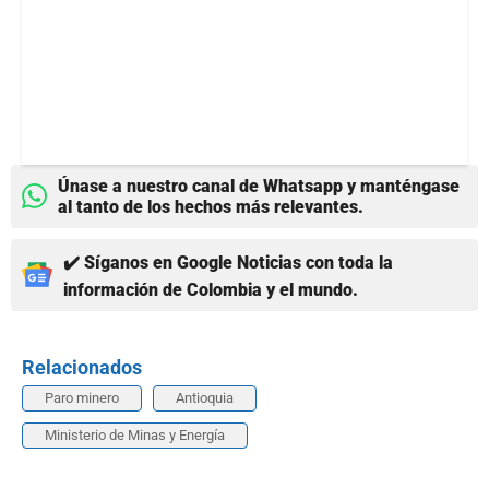
Únase a nuestro canal de Whatsapp y manténgase
al tanto de los hechos más relevantes.
✔️ Síganos en Google Noticias con toda la
información de Colombia y el mundo.
Relacionados
Paro minero
Antioquia
Ministerio de Minas y Energía