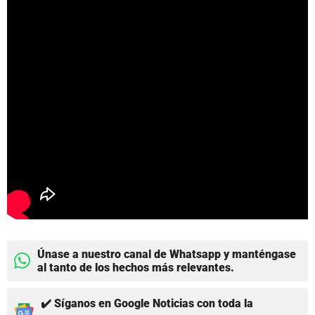
Únase a nuestro canal de Whatsapp y manténgase
al tanto de los hechos más relevantes.
✔️ Síganos en Google Noticias con toda la