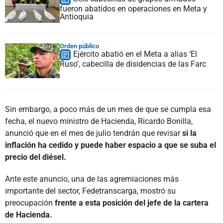
fueron abatidos en operaciones en Meta y
Antioquia
Orden público
Ejército abatió en el Meta a alias ‘El
Ruso’, cabecilla de disidencias de las Farc
Sin embargo, a poco más de un mes de que se cumpla esa
fecha, el nuevo ministro de Hacienda, Ricardo Bonilla,
anunció que en el mes de julio tendrán que revisar
si la
inflación ha cedido y puede haber espacio a que se suba el
precio del diésel.
Ante este anuncio, una de las agremiaciones más
importante del sector, Fedetranscarga, mostró su
preocupación
frente a esta posición del jefe de la cartera
de Hacienda.