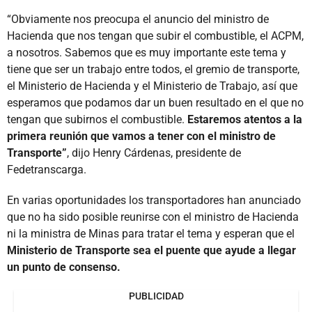
“Obviamente nos preocupa el anuncio del ministro de
Hacienda que nos tengan que subir el combustible, el ACPM,
a nosotros. Sabemos que es muy importante este tema y
tiene que ser un trabajo entre todos, el gremio de transporte,
el Ministerio de Hacienda y el Ministerio de Trabajo, así que
esperamos que podamos dar un buen resultado en el que no
tengan que subirnos el combustible.
Estaremos atentos a la
primera reunión que vamos a tener con el ministro de
Transporte”
, dijo Henry Cárdenas, presidente de
Fedetranscarga.
En varias oportunidades los transportadores han anunciado
que no ha sido posible reunirse con el ministro de Hacienda
ni la ministra de Minas para tratar el tema y esperan que el
Ministerio de Transporte sea el puente que ayude a llegar
un punto de consenso.
PUBLICIDAD