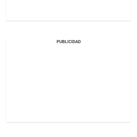
PUBLICIDAD