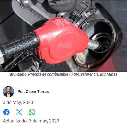
Blu Radio
Precios de combustible / Foto: referencia, MinMInas
Por:
Oscar Torres
3 de May, 2023
Whatsapp
Facebook
X
Actualizado: 3 de may, 2023