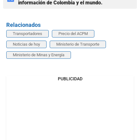
información de Colombia y el mundo.
Relacionados
Transportadores
Precio del ACPM
Noticias de hoy
Ministerio de Transporte
Ministerio de Minas y Energía
PUBLICIDAD