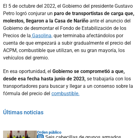
El 5 de octubre del 2022, el Gobierno del presidente Gustavo
Petro logró conjurar un
paro de transportistas de carga que,
molestos, llegaron a la Casa de Nariño
ante el anuncio del
Gobierno de desmontar el Fondo de Estabilización de los
Precios de la
Gasolina,
que terminaba afectándolos por
cuenta de que empezará a subir gradualmente el precio del
ACPM, combustible que utilizan, en su gran mayoría, los
vehículos del gremio.
En esa oportunidad, el
Gobierno se comprometió a que,
desde esa fecha hasta junio de 2023,
se trabajaría con los
transportadores para buscar y llegar a un consenso sobre la
fórmula del precio del
combustible.
Últimas noticias
Orden público
Seis cabecillas de grupos armados