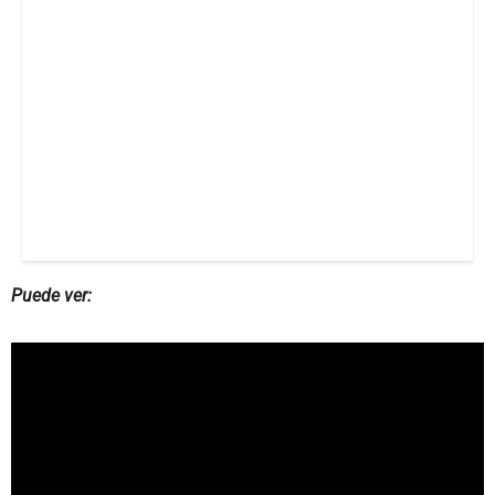
Puede ver: