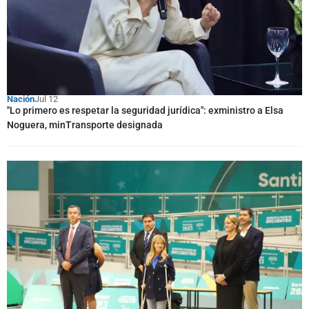
Nación
Jul 12
"Lo primero es respetar la seguridad jurídica": exministro a Elsa
Noguera, minTransporte designada