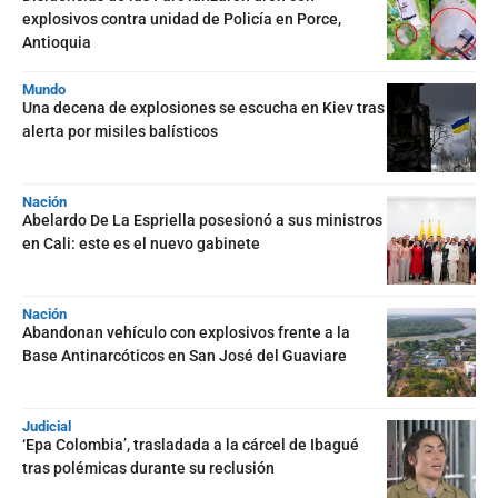
explosivos contra unidad de Policía en Porce,
Antioquia
Mundo
Una decena de explosiones se escucha en Kiev tras
alerta por misiles balísticos
Nación
Abelardo De La Espriella posesionó a sus ministros
en Cali: este es el nuevo gabinete
Nación
Abandonan vehículo con explosivos frente a la
Base Antinarcóticos en San José del Guaviare
Judicial
‘Epa Colombia’, trasladada a la cárcel de Ibagué
tras polémicas durante su reclusión