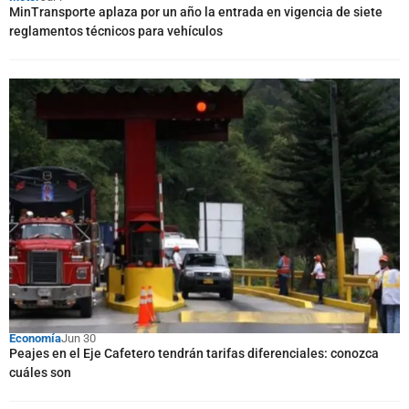
MinTransporte aplaza por un año la entrada en vigencia de siete
reglamentos técnicos para vehículos
Economía
Jun 30
Peajes en el Eje Cafetero tendrán tarifas diferenciales: conozca
cuáles son