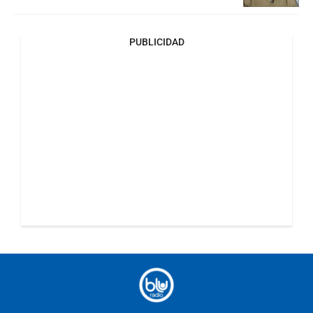
PUBLICIDAD