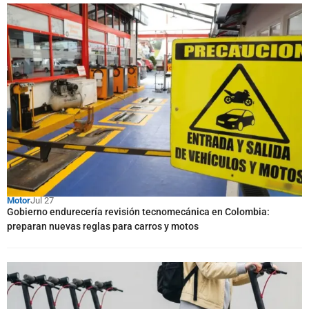
Motor
Jul 27
Gobierno endurecería revisión tecnomecánica en Colombia:
preparan nuevas reglas para carros y motos