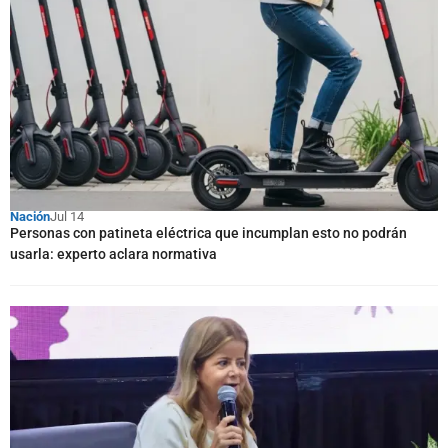
Nación
Jul 14
Personas con patineta eléctrica que incumplan esto no podrán
usarla: experto aclara normativa