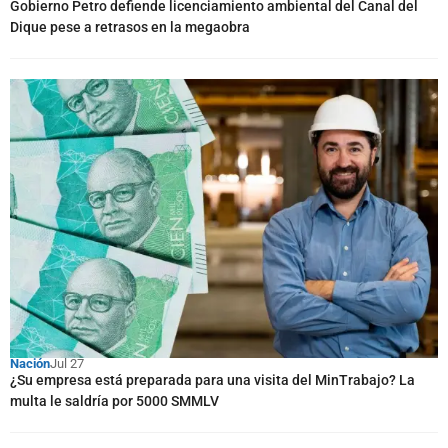
Gobierno Petro defiende licenciamiento ambiental del Canal del
Dique pese a retrasos en la megaobra
Nación
Jul 27
¿Su empresa está preparada para una visita del MinTrabajo? La
multa le saldría por 5000 SMMLV