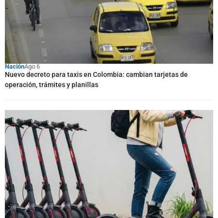
Nación
Ago 6
Nuevo decreto para taxis en Colombia: cambian tarjetas de
operación, trámites y planillas