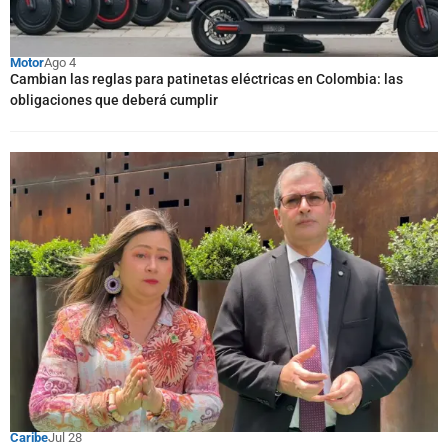
Motor
Ago 4
Cambian las reglas para patinetas eléctricas en Colombia: las
obligaciones que deberá cumplir
Caribe
Jul 28