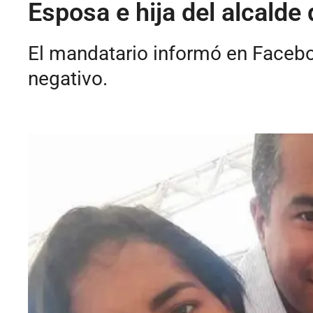
Esposa e hija del alcalde
El mandatario informó en Faceboo
negativo.