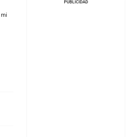
PUBLICIDAD
 mi