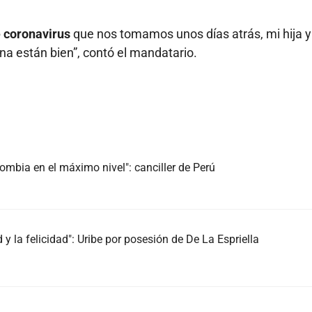
 coronavirus
que nos tomamos unos días atrás, mi hija y
una están bien”, contó el mandatario.
ombia en el máximo nivel": canciller de Perú
 y la felicidad": Uribe por posesión de De La Espriella