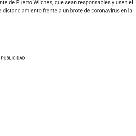
ente de Puerto Wilches, que sean responsables y usen el
istanciamiento frente a un brote de coronavirus en la
PUBLICIDAD