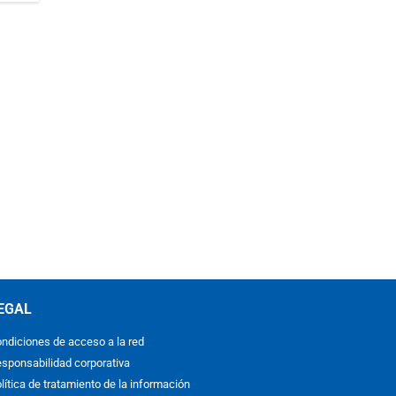
EGAL
ndiciones de acceso a la red
sponsabilidad corporativa
lítica de tratamiento de la información