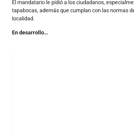
El mandatario le pidió a los ciudadanos, especialm
tapabocas, además que cumplan con las normas de d
localidad.
En desarrollo…