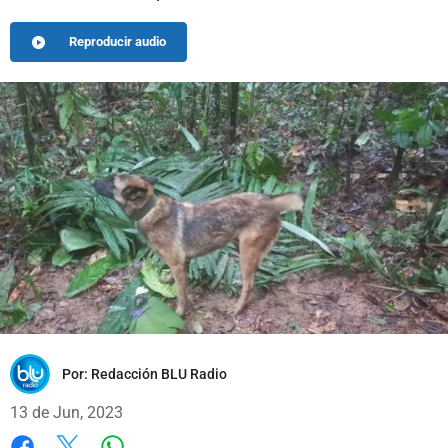
Reproducir audio
Por:
Redacción BLU Radio
13 de Jun, 2023