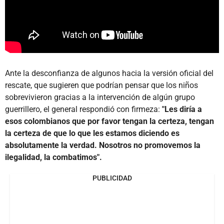
Ante la desconfianza de algunos hacia la versión oficial del
rescate, que sugieren que podrían pensar que los niños
sobrevivieron gracias a la intervención de algún grupo
guerrillero, el general respondió con firmeza:
"Les diría a
esos colombianos que por favor tengan la certeza, tengan
la certeza de que lo que les estamos diciendo es
absolutamente la verdad. Nosotros no promovemos la
ilegalidad, la combatimos".
PUBLICIDAD