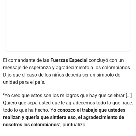
El comandante de las
Fuerzas Especial
concluyó con un
mensaje de esperanza y agradecimiento a los colombianos.
Dijo que el caso de los niños debería ser un símbolo de
unidad para el país.
"Yo creo que estos son los milagros que hay que celebrar [...]
Quiero que sepa usted que le agradecemos todo lo que hace,
todo lo que ha hecho. Y
o conozco el trabajo que ustedes
realizan y quería que sintiera eso, el agradecimiento de
nosotros los colombianos
", puntualizó.