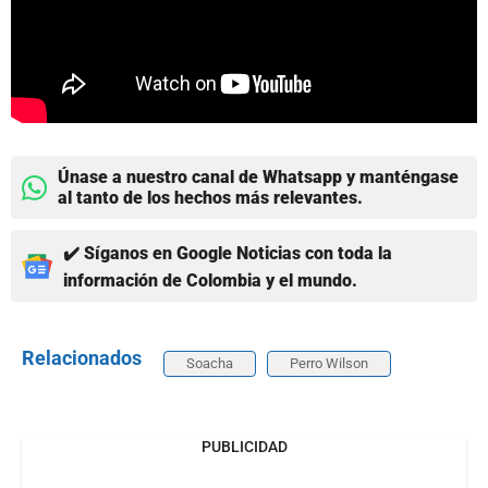
Únase a nuestro canal de Whatsapp y manténgase
al tanto de los hechos más relevantes.
✔️ Síganos en Google Noticias con toda la
información de Colombia y el mundo.
Relacionados
Soacha
Perro Wilson
PUBLICIDAD