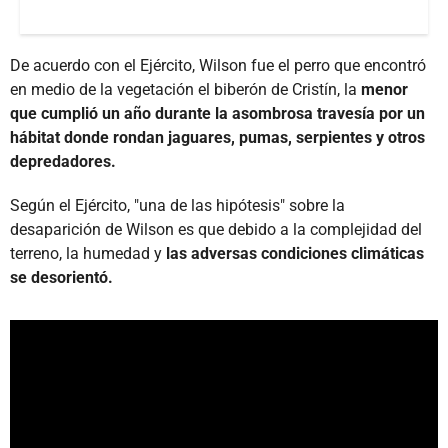
De acuerdo con el Ejército, Wilson fue el perro que encontró
en medio de la vegetación el biberón de Cristín, la
menor
que cumplió un año durante la asombrosa travesía por un
hábitat donde rondan jaguares, pumas, serpientes y otros
depredadores.
Según el Ejército, "una de las hipótesis" sobre la
desaparición de Wilson es que debido a la complejidad del
terreno, la humedad y
las adversas condiciones climáticas
se desorientó.