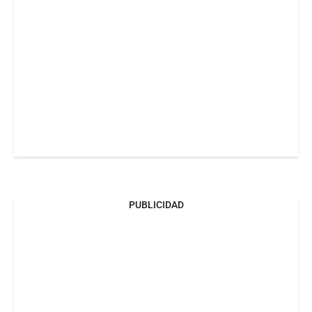
PUBLICIDAD