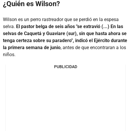
¿Quién es Wilson?
Wilson es un perro rastreador que se perdió en la espesa
selva.
El pastor belga de seis años "se extravió (...) En las
selvas de Caquetá y Guaviare (sur), sin que hasta ahora se
tenga certeza sobre su paradero", indicó el Ejército durante
la primera semana de junio
, antes de que encontraran a los
niños.
PUBLICIDAD