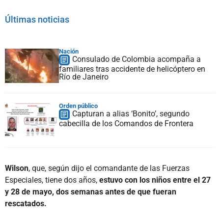
Últimas noticias
Nación
Consulado de Colombia acompaña a
familiares tras accidente de helicóptero en
Río de Janeiro
Orden público
Capturan a alias ‘Bonito’, segundo
cabecilla de los Comandos de Frontera
Wilson
, que, según dijo el comandante de las Fuerzas
Especiales, tiene dos años,
estuvo con los niños entre el 27
y 28 de mayo, dos semanas antes de que fueran
rescatados.