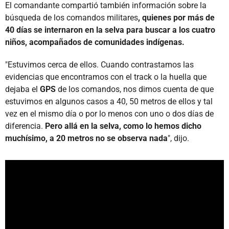
El comandante compartió también información sobre la
búsqueda de los comandos militares
, quienes por más de
40 días se internaron en la selva para buscar a los cuatro
niños, acompañados de comunidades indígenas.
"Estuvimos cerca de ellos. Cuando contrastamos las
evidencias que encontramos con el track o la huella que
dejaba el
GPS
de los comandos, nos dimos cuenta de que
estuvimos en algunos casos a 40, 50 metros de ellos y tal
vez en el mismo día o por lo menos con uno o dos días de
diferencia.
Pero allá en la selva, como lo hemos dicho
muchísimo, a 20 metros no se observa nada
", dijo.