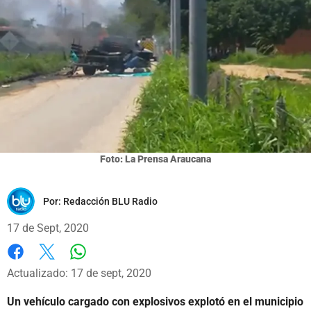
Foto: La Prensa Araucana
Por:
Redacción BLU Radio
17 de Sept, 2020
Whatsapp
Facebook
X
Actualizado: 17 de sept, 2020
Un vehículo cargado con explosivos explotó en el municipio