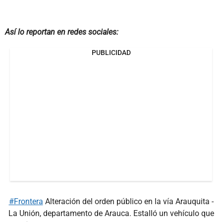
Así lo reportan en redes sociales:
PUBLICIDAD
#Frontera
Alteración del orden público en la vía Arauquita -
La Unión, departamento de Arauca. Estalló un vehículo que