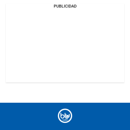
PUBLICIDAD