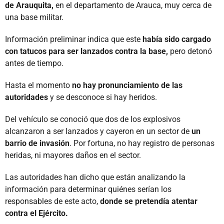
de Arauquita,
en el departamento de Arauca, muy cerca de
una base militar.
Información preliminar indica que este
había sido cargado
con tatucos para ser lanzados contra la base,
pero detonó
antes de tiempo.
Hasta el momento
no hay pronunciamiento de las
autoridades
y se desconoce si hay heridos.
Del vehículo se conoció que dos de los explosivos
alcanzaron a ser lanzados y cayeron en un sector de
un
barrio de invasión
. Por fortuna, no hay registro de personas
heridas, ni mayores daños en el sector.
Las autoridades han dicho que están analizando la
información para determinar quiénes serían los
responsables de este acto,
donde se pretendía atentar
contra el Ejército.