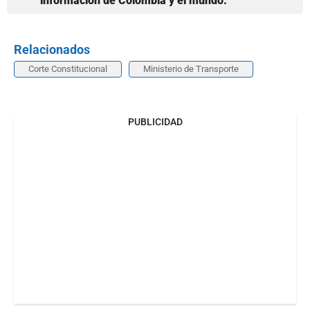
información de Colombia y el mundo.
Relacionados
Corte Constitucional
Ministerio de Transporte
PUBLICIDAD