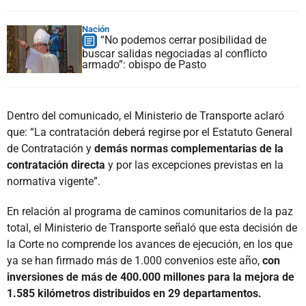
Nación
“No podemos cerrar posibilidad de
buscar salidas negociadas al conflicto
armado”: obispo de Pasto
Dentro del comunicado, el Ministerio de Transporte aclaró
que: “La contratación deberá regirse por el Estatuto General
de Contratación y
demás normas complementarias de la
contratación directa
y por las excepciones previstas en la
normativa vigente”.
En relación al programa de caminos comunitarios de la paz
total, el Ministerio de Transporte señaló que esta decisión de
la Corte no comprende los avances de ejecución, en los que
ya se han firmado más de 1.000 convenios este año,
con
inversiones de más de 400.000 millones para la mejora de
1.585 kilómetros distribuidos en 29 departamentos.