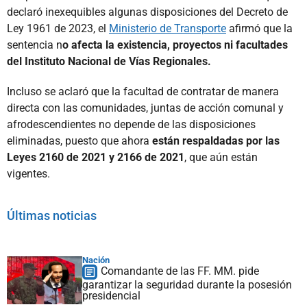
declaró inexequibles algunas disposiciones del Decreto de
Ley 1961 de 2023, el
Ministerio de Transporte
afirmó que la
sentencia n
o afecta la existencia, proyectos ni facultades
del Instituto Nacional de Vías Regionales.
Incluso se aclaró que la facultad de contratar de manera
directa con las comunidades, juntas de acción comunal y
afrodescendientes no depende de las disposiciones
eliminadas, puesto que ahora
están respaldadas por las
Leyes 2160 de 2021 y 2166 de 2021
, que aún están
vigentes.
Últimas noticias
Nación
Comandante de las FF. MM. pide
garantizar la seguridad durante la posesión
presidencial