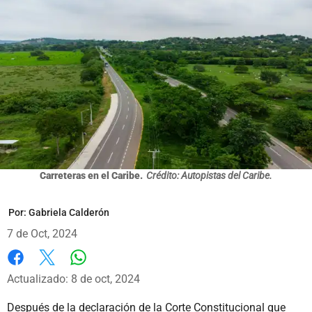
Carreteras en el Caribe.
Crédito: Autopistas del Caribe.
Por:
Gabriela Calderón
7 de Oct, 2024
Whatsapp
Facebook
X
Actualizado: 8 de oct, 2024
Después de la declaración de la Corte Constitucional que