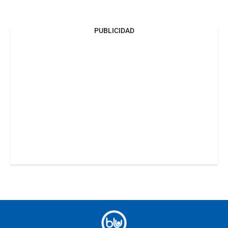
PUBLICIDAD