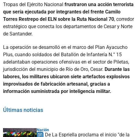
Tropas del Ejército Nacional
frustraron una acción terrorista
que sería ejecutada por integrantes del frente Camilo
Torres Restrepo del ELN sobre la Ruta Nacional 70
, corredor
estratégico que conecta los departamentos de Cesar y Norte
de Santander.
La operación se desarrolló en el marco del Plan Ayacucho
Plus, cuando soldados del Batallón de Infantería N.° 15
adelantaban operaciones ofensivas en el sector de Piletas,
jurisdicción del municipio de Río de Oro, Cesar.
Durante las
labores, los militares ubicaron siete artefactos explosivos
improvisados de fabricación artesanal, gracias a
información suministrada por inteligencia militar.
Últimas noticias
Nación
De La Espriella proclama el inicio "de la