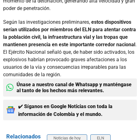
momento de la detonación, generando alta velocidad y gran
poder de penetración.
Según las investigaciones preliminares,
estos dispositivos
serían utilizados por miembros del ELN para atentar contra
la población civil, la infraestructura vial y las tropas que
mantienen presencia en este importante corredor nacional
.
El Ejército Nacional señaló que, de haber sido activados, los
explosivos habrían provocado graves afectaciones a los
usuarios de la vía y consecuencias irreparables para las
comunidades de la región.
Únase a nuestro canal de Whatsapp y manténgase
al tanto de los hechos más relevantes.
✔️ Síganos en Google Noticias con toda la
información de Colombia y el mundo.
Relacionados
Noticias de hoy
ELN