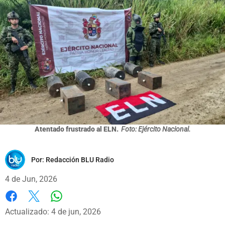
Atentado frustrado al ELN.
Foto: Ejército Nacional.
Por:
Redacción BLU Radio
4 de Jun, 2026
Whatsapp
Facebook
X
Actualizado: 4 de jun, 2026