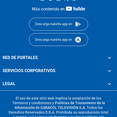
youtube-
Más contenido en
footer
Descarga nuestra app en
Descarga nuestra app en
RED DE PORTALES
SERVICIOS CORPORATIVOS
LEGAL
El uso de este sitio web implica la aceptación de los
Términos y condiciones
y
Políticas de Tratamiento de la
Información
de
CARACOL TELEVISIÓN S.A.
Todos los
Derechos Reservados D.R.A. Prohibida su reproducción total