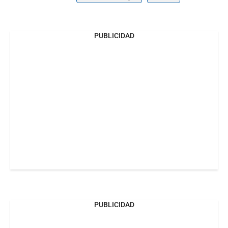
PUBLICIDAD
PUBLICIDAD